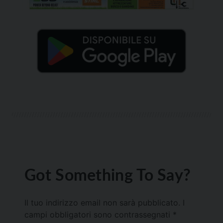
Got Something To Say?
Il tuo indirizzo email non sarà pubblicato.
I
campi obbligatori sono contrassegnati
*