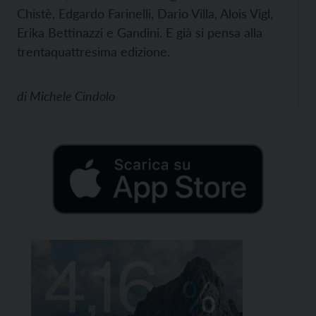
Chistè, Edgardo Farinelli, Dario Villa, Alois Vigl,
Erika Bettinazzi e Gandini. E già si pensa alla
trentaquattresima edizione.
di
Michele Cindolo