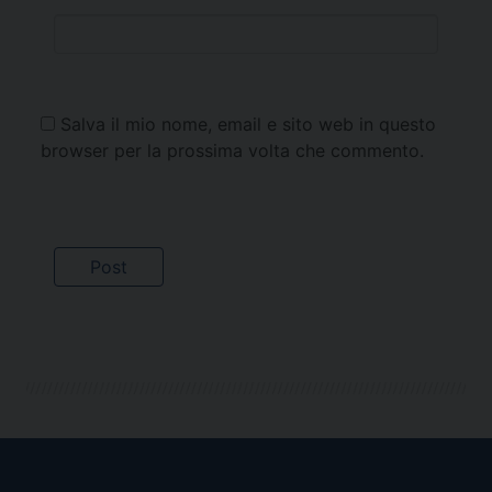
Salva il mio nome, email e sito web in questo
browser per la prossima volta che commento.