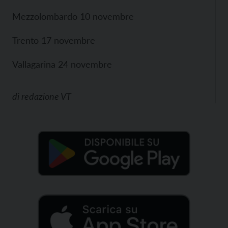
Mezzolombardo 10 novembre
Trento 17 novembre
Vallagarina 24 novembre
di
redazione VT