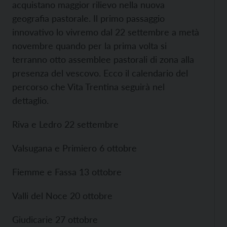
acquistano maggior rilievo nella nuova
geografia pastorale. Il primo passaggio
innovativo lo vivremo dal 22 settembre a metà
novembre quando per la prima volta si
terranno otto assemblee pastorali di zona alla
presenza del vescovo. Ecco il calendario del
percorso che Vita Trentina seguirà nel
dettaglio.
Riva e Ledro 22 settembre
Valsugana e Primiero 6 ottobre
Fiemme e Fassa 13 ottobre
Valli del Noce 20 ottobre
Giudicarie 27 ottobre