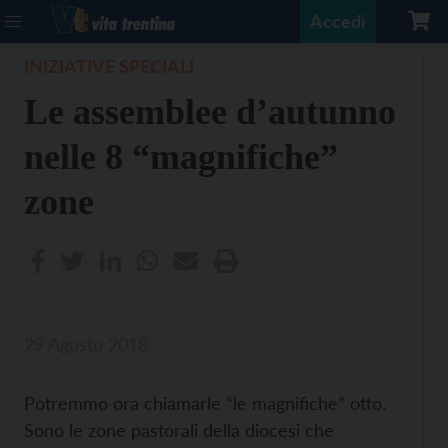
Accedi
INIZIATIVE SPECIALI
Le assemblee d’autunno
nelle 8 “magnifiche”
zone
29 Agosto 2018
Potremmo ora chiamarle “le magnifiche” otto.
Sono le zone pastorali della diocesi che