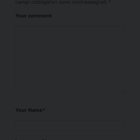
campi obbligatori sono contrassegnati
*
Your comment
Your Name
*