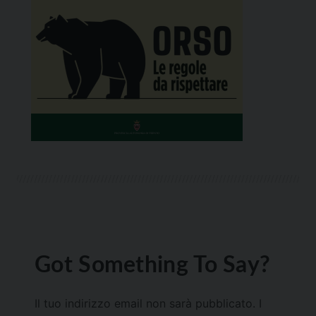
Got Something To Say?
Il tuo indirizzo email non sarà pubblicato.
I