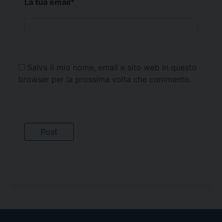
La tua email
*
Salva il mio nome, email e sito web in questo
browser per la prossima volta che commento.