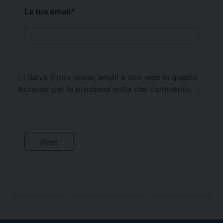
La tua email
*
Salva il mio nome, email e sito web in questo
browser per la prossima volta che commento.