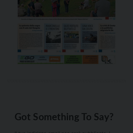
Got Something To Say?