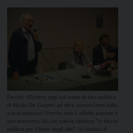
Perché riflettere oggi sul modo di fare politica
di Alcide De Gasperi ad oltre sessant’anni dalla
sua scomparsa? Perché non è affatto passato il
suo momento, lui che soleva ripetere “io faccio
politica per il bene degli altri”. Lo statista di