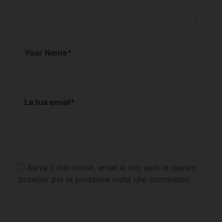
Your Name
*
La tua email
*
Salva il mio nome, email e sito web in questo
browser per la prossima volta che commento.