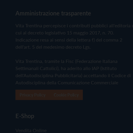
Amministrazione trasparente
Vita Trentina percepisce i contributi pubblici all'editoria 
cui al decreto legislativo 15 maggio 2017, n. 70.
Indicazione resa ai sensi della lettera f) del comma 2
dell'art. 5 del medesimo decreto Lgs.
Vita Trentina, tramite la Fisc (Federazione Italiana
Settimanali Cattolici), ha aderito allo IAP (Istituto
dell'Autodisciplina Pubblicitaria) accettando il Codice di
Autodisciplina della Comunicazione Commerciale
Privacy Policy
Cookie Policy
E-Shop
Vendita Online