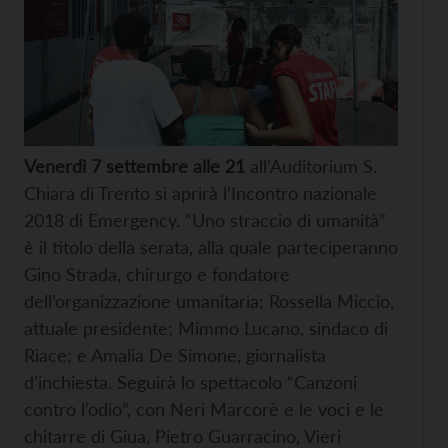
Venerdì 7 settembre alle 21
all’Auditorium S.
Chiara di Trento si aprirà l’Incontro nazionale
2018 di Emergency. “Uno straccio di umanità”
è il titolo della serata, alla quale parteciperanno
Gino Strada, chirurgo e fondatore
dell’organizzazione umanitaria; Rossella Miccio,
attuale presidente; Mimmo Lucano, sindaco di
Riace; e Amalia De Simone, giornalista
d’inchiesta. Seguirà lo spettacolo “Canzoni
contro l’odio”, con Neri Marcorè e le voci e le
chitarre di Giua, Pietro Guarracino, Vieri