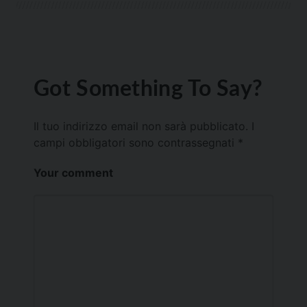
Got Something To Say?
Il tuo indirizzo email non sarà pubblicato.
I
campi obbligatori sono contrassegnati
*
Your comment