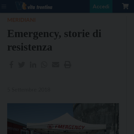
Accedi
MERIDIANI
Emergency, storie di
resistenza
5 Settembre 2018