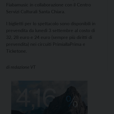
Fiabamusic in collaborazione con il Centro
Servizi Culturali Santa Chiara.
I biglietti per lo spettacolo sono disponibili in
prevendita da lunedì 3 settembre al costo di
32, 28 euro e 24 euro (sempre più diritti di
prevendita) nei circuiti PrimiallaPrima e
Ticketone.
di
redazione VT