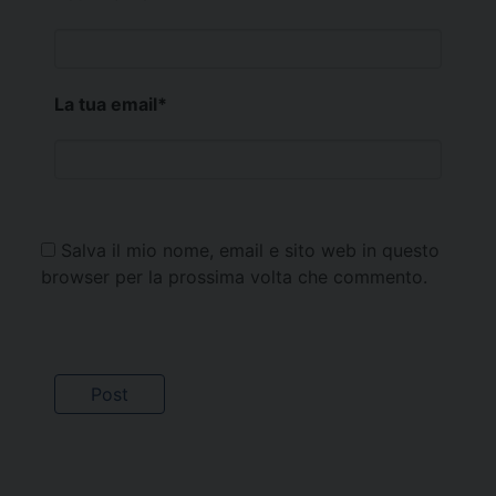
La tua email
*
Salva il mio nome, email e sito web in questo
browser per la prossima volta che commento.