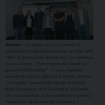
Bolzano –
Da tempo un certo numero di
organizzazioni altoatesine si sono raccolte nelle
“Rete di prevenzione del suicidio”. La settimana
scorsa il tema – “Prevenzione dei suicidi tra i
giovani dell’Alto Adige” – è stato rilanciato
prendendo spunto dalla tesi di Master di Anna
Durnwalder, laureata alla Facoltà di Scienze
della Formazione dell’Università di Innsbruck,
che ha presentato, in una conferenza stampa, i
risultati più significativi del suo lavoro. I