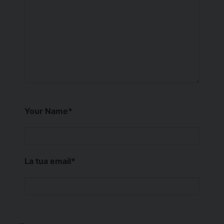
Your Name
*
La tua email
*