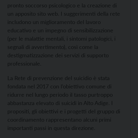
pronto soccorso psicologico e la creazione di
un apposito sito web. I suggerimenti della rete
includono un miglioramento del lavoro
educativo e un impegno di sensibilizzazione
(per le malattie mentali, i sintomi patologici, i
segnali di avvertimento), così come la
destigmatizzazione dei servizi di supporto
professionale.
La Rete di prevenzione del suicidio è stata
fondata nel 2017 con l’obiettivo comune di
ridurre nel lungo periodo il tasso purtroppo
abbastanza elevato di suicidi in Alto Adige. I
propositi, gli obiettivi e i progetti del gruppo di
coordinamento rappresentano alcuni primi
importanti passi in questa direzione.