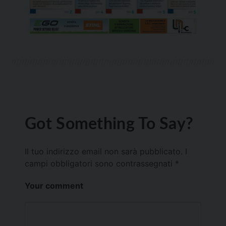
Got Something To Say?
Il tuo indirizzo email non sarà pubblicato.
I
campi obbligatori sono contrassegnati
*
Your comment