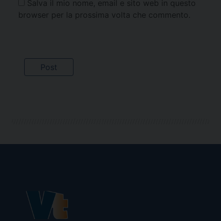
Salva il mio nome, email e sito web in questo
browser per la prossima volta che commento.