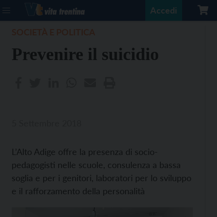
Accedi
SOCIETÀ E POLITICA
Prevenire il suicidio
5 Settembre 2018
L’Alto Adige offre la presenza di socio-
pedagogisti nelle scuole, consulenza a bassa
soglia e per i genitori, laboratori per lo sviluppo
e il rafforzamento della personalità