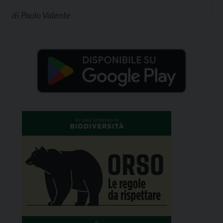
di
Paolo Valente