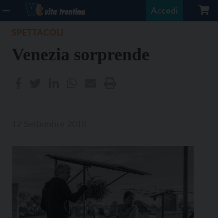
Accedi
SPETTACOLI
Venezia sorprende
12 Settembre 2018