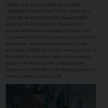
cinefili ed è apparso subito un possibile
candidato al “Leone d’oro” finale, come poi è
stato. Attuali le tematiche: la disparità delle
classi sociali, la fanciullezza ripescata con
sguardo affettuoso e nostalgico; il tutto reso
con sequenze in bianco e nero in una solennità
avvincente, quasi documentaristica. Un film
incentrato sull’affetto e sulla commozione di un
fanciullo che, da adulto, sente la necessità di
porgere all’attenzione dei contemporanei,
attraverso un’arte filmica di elevato spessore, i
nostri problemi sociali irrisolti.