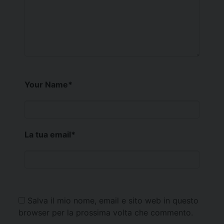
Your Name
*
La tua email
*
Salva il mio nome, email e sito web in questo
browser per la prossima volta che commento.