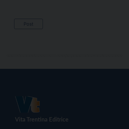
Vita Trentina Editrice