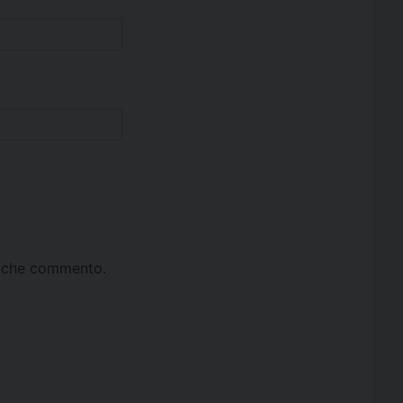
ta che commento.