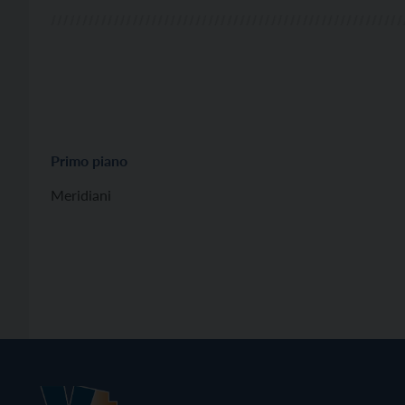
Primo piano
Meridiani