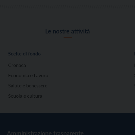
Le nostre attività
Scelte di fondo
Cronaca
Economia e Lavoro
Salute e benessere
Scuola e cultura
Amministrazione trasparente