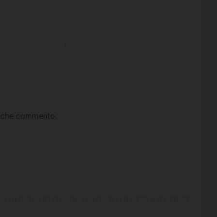
ta che commento.