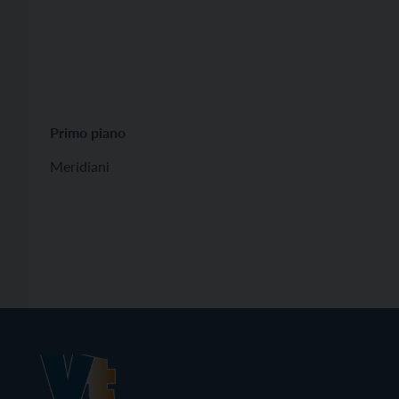
Primo piano
Meridiani