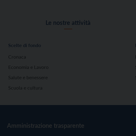
Le nostre attività
Scelte di fondo
Cronaca
Economia e Lavoro
Salute e benessere
Scuola e cultura
Amministrazione trasparente