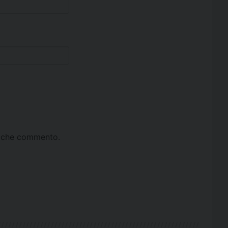
ta che commento.