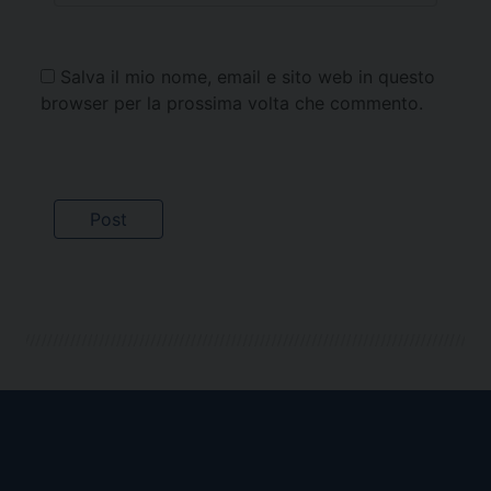
Salva il mio nome, email e sito web in questo
browser per la prossima volta che commento.