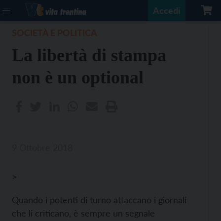
Accedi
SOCIETÀ E POLITICA
La libertà di stampa
non è un optional
9 Ottobre 2018
>
Quando i potenti di turno attaccano i giornali
che li criticano, è sempre un segnale