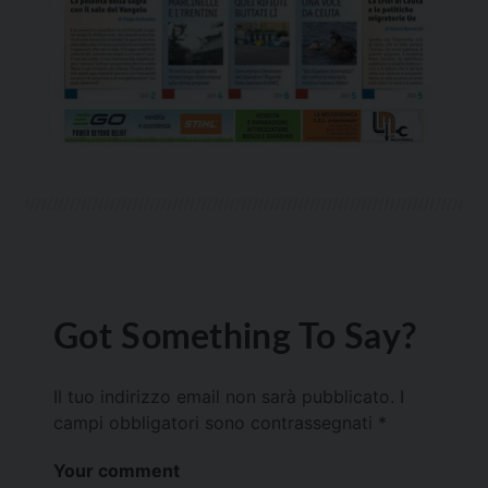
Got Something To Say?
Il tuo indirizzo email non sarà pubblicato.
I
campi obbligatori sono contrassegnati
*
Your comment