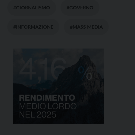
#GIORNALISMO
#GOVERNO
#INFORMAZIONE
#MASS MEDIA