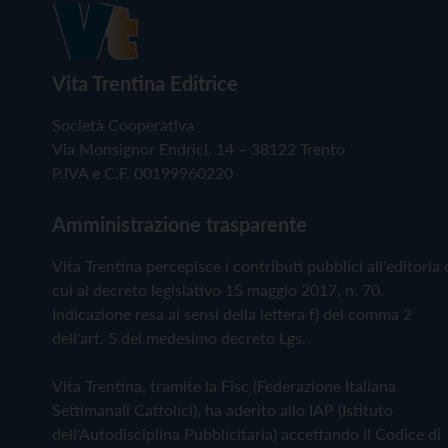
Vita Trentina Editrice
Società Cooperativa
Via Monsignor Endrici, 14 – 38122 Trento
P.IVA e C.F. 00199960220
Amministrazione trasparente
Vita Trentina percepisce i contributi pubblici all'editoria 
cui al decreto legislativo 15 maggio 2017, n. 70.
Indicazione resa ai sensi della lettera f) del comma 2
dell'art. 5 del medesimo decreto Lgs.
Vita Trentina, tramite la Fisc (Federazione Italiana
Settimanali Cattolici), ha aderito allo IAP (Istituto
dell'Autodisciplina Pubblicitaria) accettando il Codice di