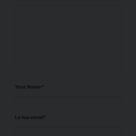
Your Name
*
La tua email
*