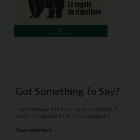
Got Something To Say?
Il tuo indirizzo email non sarà pubblicato.
I
campi obbligatori sono contrassegnati
*
Your comment