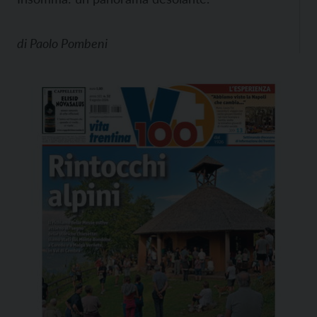
di
Paolo Pombeni