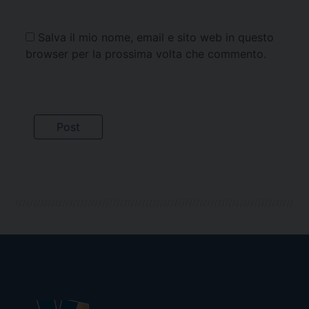
Salva il mio nome, email e sito web in questo
browser per la prossima volta che commento.