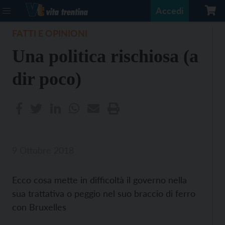
Accedi
FATTI E OPINIONI
Una politica rischiosa (a
dir poco)
9 Ottobre 2018
Ecco cosa mette in difficoltà il governo nella
sua trattativa o peggio nel suo braccio di ferro
con Bruxelles