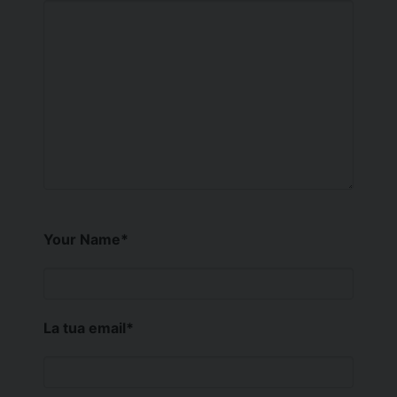
Your Name
*
La tua email
*