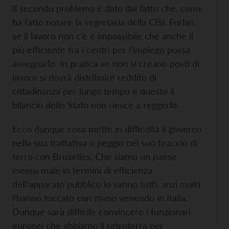
Il secondo problema è dato dal fatto che, come
ha fatto notare la segretaria della CISL Furlan,
se il lavoro non c’è è impossibile che anche il
più efficiente fra i centri per l’impiego possa
assegnarlo. In pratica se non si creano posti di
lavoro si dovrà distribuire reddito di
cittadinanza per lungo tempo e questo il
bilancio dello Stato non riesce a reggerlo.
Ecco dunque cosa mette in difficoltà il governo
nella sua trattativa o peggio nel suo braccio di
ferro con Bruxelles. Che siamo un paese
messo male in termini di efficienza
dell’apparato pubblico lo sanno tutti, anzi molti
l’hanno toccato con mano venendo in Italia.
Dunque sarà difficile convincere i funzionari
europei che abbiamo il retroterra per