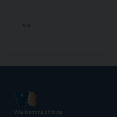
Vita Trentina Editrice