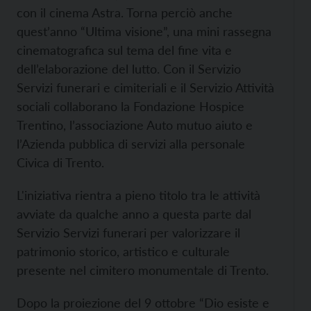
con il cinema Astra. Torna perciò anche
quest’anno “Ultima visione”, una mini rassegna
cinematografica sul tema del fine vita e
dell’elaborazione del lutto. Con il Servizio
Servizi funerari e cimiteriali e il Servizio Attività
sociali collaborano la Fondazione Hospice
Trentino, l’associazione Auto mutuo aiuto e
l’Azienda pubblica di servizi alla personale
Civica di Trento.
L'iniziativa rientra a pieno titolo tra le attività
avviate da qualche anno a questa parte dal
Servizio Servizi funerari per valorizzare il
patrimonio storico, artistico e culturale
presente nel cimitero monumentale di Trento.
Dopo la proiezione del 9 ottobre “Dio esiste e