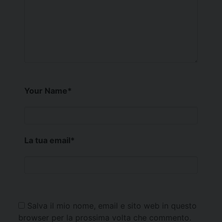
Your Name
*
La tua email
*
Salva il mio nome, email e sito web in questo
browser per la prossima volta che commento.