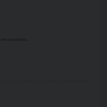
ta che commento.