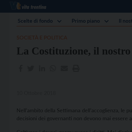
Scelte di fondo
Primo piano
Il no
SOCIETÀ E POLITICA
La Costituzione, il nostro
10 Ottobre 2018
Nell’ambito della Settimana dell’accoglienza, le pu
decisioni dei governanti non devono mai essere a