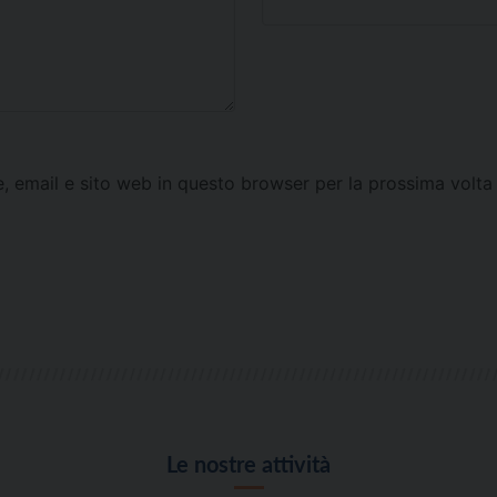
e, email e sito web in questo browser per la prossima vol
Le nostre attività