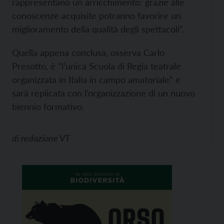
rappresentano un arricchimento: grazie alle
conoscenze acquisite potranno favorire un
miglioramento della qualità degli spettacoli”.
Quella appena conclusa, osserva Carlo
Presotto, è “l’unica Scuola di Regia teatrale
organizzata in Italia in campo amatoriale” e
sarà replicata con l’organizzazione di un nuovo
biennio formativo.
di
redazione VT