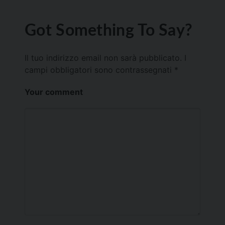
Got Something To Say?
Il tuo indirizzo email non sarà pubblicato.
I
campi obbligatori sono contrassegnati
*
Your comment