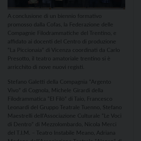
A conclusione di un biennio formativo
promosso dalla Cofas, la Federazione delle
Compagnie Filodrammatiche del Trentino, e
affidato ai docenti del Centro di produzione
“La Piccionaia” di Vicenza coordinati da Carlo
Presotto, il teatro amatoriale trentino si è
arricchito di nove nuovi registi.
Stefano Galetti della Compagnia “Argento
Vivo” di Cognola, Michele Girardi della
Filodrammatica “El Filò” di Taio, Francesco
Leonardi del Gruppo Teatrale Tuenno, Stefano
Maestrelli dell’Associazione Culturale “Le Voci
di Dentro” di Mezzolombardo, Nicola Merci
del T.I.M. – Teatro Instabile Meano, Adriana