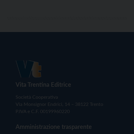
Vita Trentina Editrice
Società Cooperativa
Via Monsignor Endrici, 14 – 38122 Trento
P.IVA e C.F. 00199960220
Amministrazione trasparente