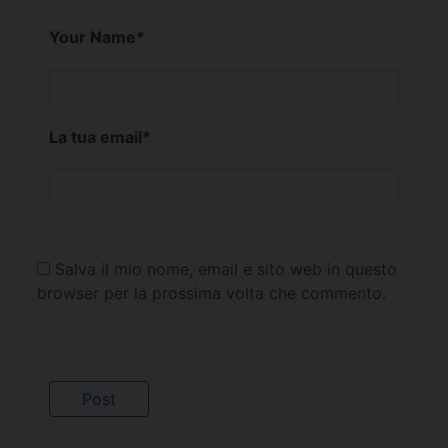
Your Name
*
La tua email
*
Salva il mio nome, email e sito web in questo
browser per la prossima volta che commento.