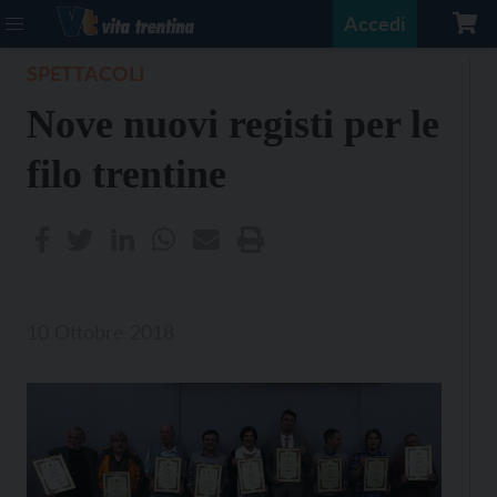
Accedi
SPETTACOLI
Nove nuovi registi per le
filo trentine
10 Ottobre 2018