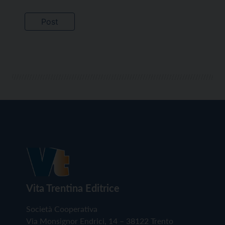
Vita Trentina Editrice
Società Cooperativa
Via Monsignor Endrici, 14 – 38122 Trento