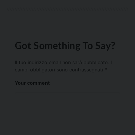
Got Something To Say?
Il tuo indirizzo email non sarà pubblicato.
I
campi obbligatori sono contrassegnati
*
Your comment