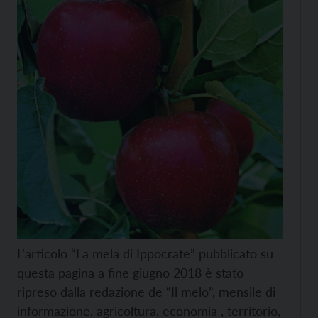
L’articolo “La mela di Ippocrate” pubblicato su
questa pagina a fine giugno 2018 è stato
ripreso dalla redazione de “Il melo”, mensile di
informazione, agricoltura, economia , territorio,