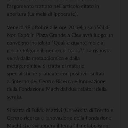
l’argomento trattato nell’articolo citato in
apertura (La mela di Ippocrate).
Venerdi19 ottobre alle ore 20 nella sala Val di
Non Expò in Piaza Grande a Cles avrà luogo un
convegno intitolato “Quali e quante mele al
giorno tolgono il medico di torno?”. La risposta
verrà dalla metabolomica e dalla
metagenomica. Si tratta di materie
specialistiche praticate con positivi risultati
all’interno del Centro Ricerca e Innovazione
della Fondazione Mach dai due relatori della
serata.
Si tratta di Fulvio Mattivi (Università di Trento e
Centro ricerca e innovazione della Fondazione
Mach) che svilupperà il tema “Il metabolismo