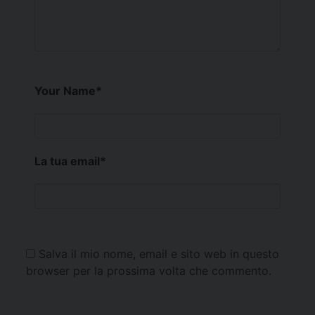
Your Name
*
La tua email
*
Salva il mio nome, email e sito web in questo
browser per la prossima volta che commento.