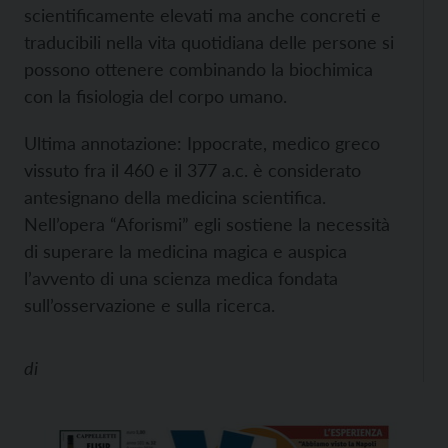
scientificamente elevati ma anche concreti e
traducibili nella vita quotidiana delle persone si
possono ottenere combinando la biochimica
con la fisiologia del corpo umano.
Ultima annotazione: Ippocrate, medico greco
vissuto fra il 460 e il 377 a.c. è considerato
antesignano della medicina scientifica.
Nell’opera “Aforismi” egli sostiene la necessità
di superare la medicina magica e auspica
l’avvento di una scienza medica fondata
sull’osservazione e sulla ricerca.
di