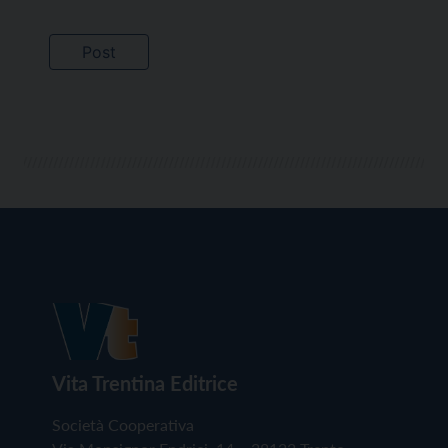
Vita Trentina Editrice
Società Cooperativa