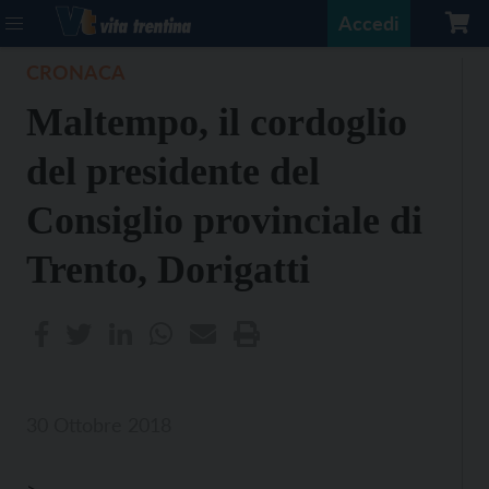
Accedi
CRONACA
Maltempo, il cordoglio
del presidente del
Consiglio provinciale di
Trento, Dorigatti
30 Ottobre 2018