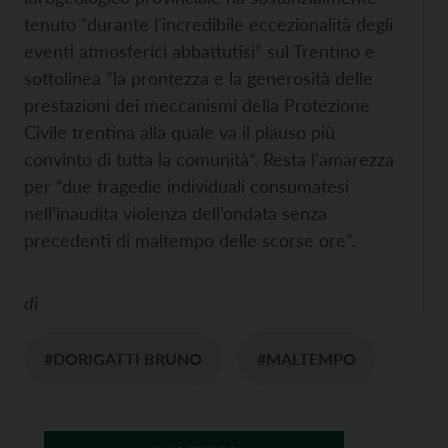
tenuto “durante l’incredibile eccezionalità degli
eventi atmosferici abbattutisi” sul Trentino e
sottolinea “la prontezza e la generosità delle
prestazioni dei meccanismi della Protezione
Civile trentina alla quale va il plauso più
convinto di tutta la comunità”. Resta l’amarezza
per “due tragedie individuali consumatesi
nell’inaudita violenza dell’ondata senza
precedenti di maltempo delle scorse ore”.
di
#DORIGATTI BRUNO
#MALTEMPO