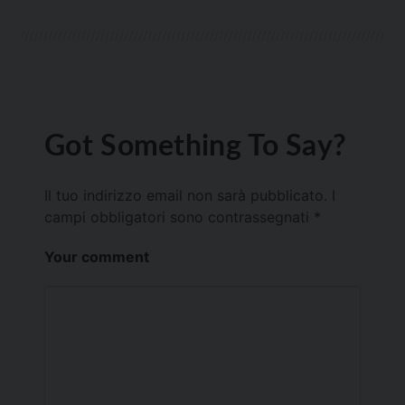
Got Something To Say?
Il tuo indirizzo email non sarà pubblicato.
I
campi obbligatori sono contrassegnati
*
Your comment