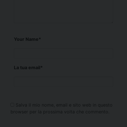
Your Name
*
La tua email
*
Salva il mio nome, email e sito web in questo
browser per la prossima volta che commento.