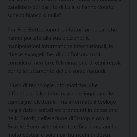
candidato del partito di Lula, o hanno votato
scheda bianca o nulla”.
Per Frei Betto, sono tre i fattori principali che
hanno portato alla sua elezione: le
manipolazioni informatiche internazionali, le
chiese evangeliche, di cui Bolsonaro si
considera membro, l’eliminazione di ogni regola
per lo sfruttamento delle risorse naturali.
“L’uso di tecnologie informatiche, che
diffondono false informazioni e inquinano le
campagne elettorali – ha affermato il teologo –
ha già dato risultati sorprendenti in occasione
della Brexit, dell’elezione di Trump e ora in
Brasile. Sono sistemi molto efficaci, ma anche
molto costosi e solo i partiti ricchi di destra