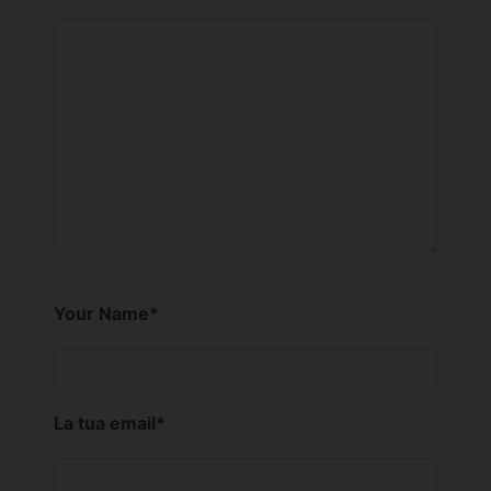
Your Name
*
La tua email
*