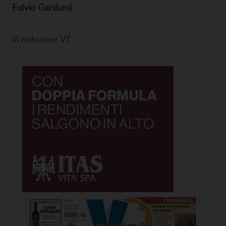
Fulvio Gardumi
di
redazione VT