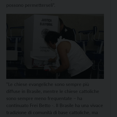
possono permetterseli”.
“Le chiese evangeliche sono sempre più
diffuse in Brasile, mentre le chiese cattoliche
sono sempre meno frequentate – ha
continuato Frei Betto -. Il Brasile ha una vivace
tradizione di comunità di base cattoliche, ma