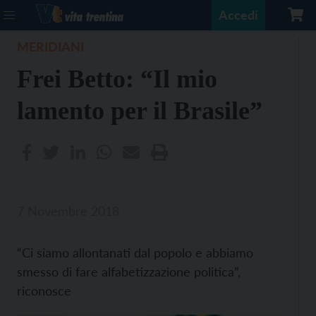
Accedi
MERIDIANI
Frei Betto: “Il mio
lamento per il Brasile”
7 Novembre 2018
“Ci siamo allontanati dal popolo e abbiamo
smesso di fare alfabetizzazione politica”,
riconosce