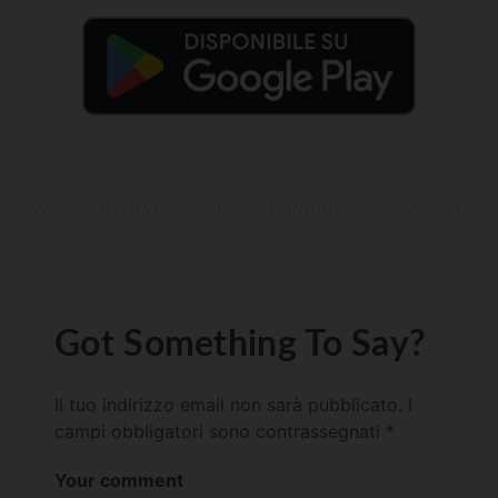
Got Something To Say?
Il tuo indirizzo email non sarà pubblicato.
I
campi obbligatori sono contrassegnati
*
Your comment