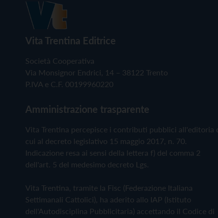
Vita Trentina Editrice
Società Cooperativa
Via Monsignor Endrici, 14 – 38122 Trento
P.IVA e C.F. 00199960220
Amministrazione trasparente
Vita Trentina percepisce i contributi pubblici all'editoria 
cui al decreto legislativo 15 maggio 2017, n. 70.
Indicazione resa ai sensi della lettera f) del comma 2
dell'art. 5 del medesimo decreto Lgs.
Vita Trentina, tramite la Fisc (Federazione Italiana
Settimanali Cattolici), ha aderito allo IAP (Istituto
dell'Autodisciplina Pubblicitaria) accettando il Codice di