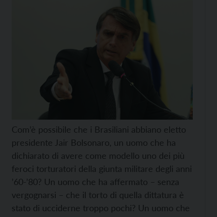
Com’è possibile che i Brasiliani abbiano eletto
presidente Jair Bolsonaro, un uomo che ha
dichiarato di avere come modello uno dei più
feroci torturatori della giunta militare degli anni
’60-’80? Un uomo che ha affermato – senza
vergognarsi – che il torto di quella dittatura è
stato di ucciderne troppo pochi? Un uomo che