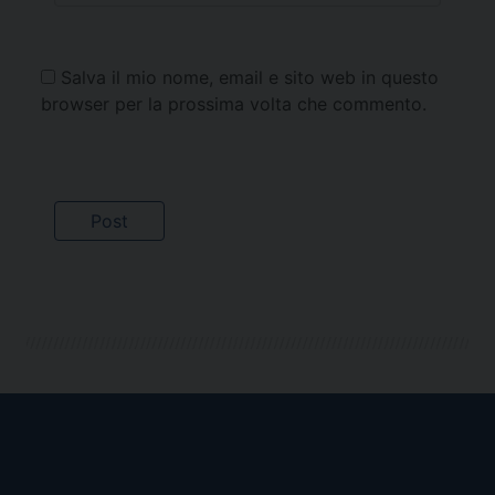
Salva il mio nome, email e sito web in questo
browser per la prossima volta che commento.