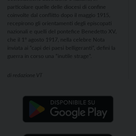
particolare quelle delle diocesi di confine
coinvolte dal conflitto dopo il maggio 1915,
recepirono gli orientamenti degli episcopati
nazionali e quelli del pontefice Benedetto XV,
che il 1° agosto 1917, nella celebre Nota
inviata ai “capi dei paesi belligeranti”, definì la
guerra in corso una “inutile strage”.
di
redazione VT