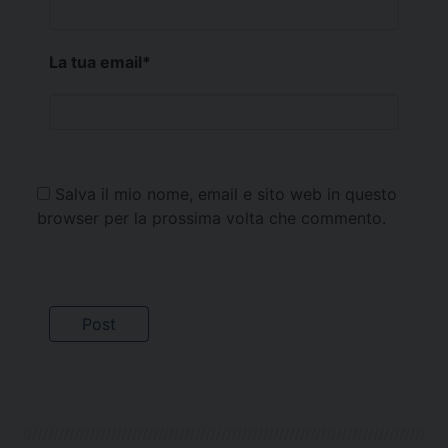
La tua email
*
Salva il mio nome, email e sito web in questo
browser per la prossima volta che commento.