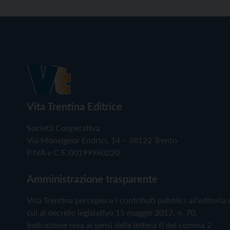
Vita Trentina Editrice
Società Cooperativa
Via Monsignor Endrici, 14 – 38122 Trento
P.IVA e C.F. 00199960220
Amministrazione trasparente
Vita Trentina percepisce i contributi pubblici all'editoria 
cui al decreto legislativo 15 maggio 2017, n. 70.
Indicazione resa ai sensi della lettera f) del comma 2