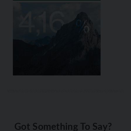
Got Something To Say?