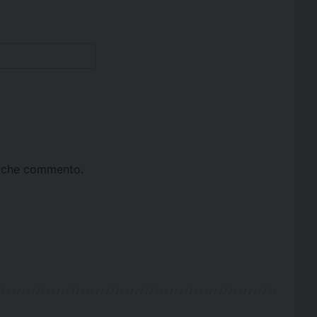
ta che commento.