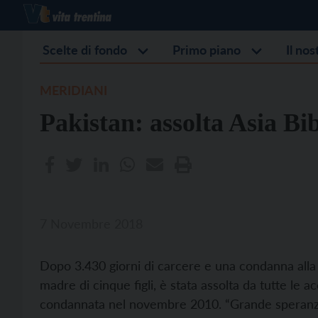
Scelte di fondo
Primo piano
Il no
MERIDIANI
Pakistan: assolta Asia Bib
7 Novembre 2018
Dopo 3.430 giorni di carcere e una condanna alla 
madre di cinque figli, è stata assolta da tutte le 
condannata nel novembre 2010. “Grande speranza 