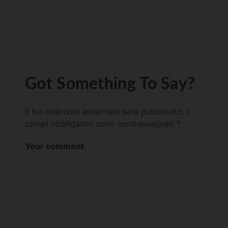
Got Something To Say?
Il tuo indirizzo email non sarà pubblicato.
I
campi obbligatori sono contrassegnati
*
Your comment