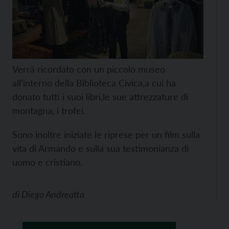
Verrà ricordato con un piccolo museo
all’interno della Biblioteca Civica,a cui ha
donato tutti i suoi libri,le sue attrezzature di
montagna, i trofei.
Sono inoltre iniziate le riprese per un film sulla
vita di Armando e sulla sua testimonianza di
uomo e cristiano.
di
Diego Andreatta