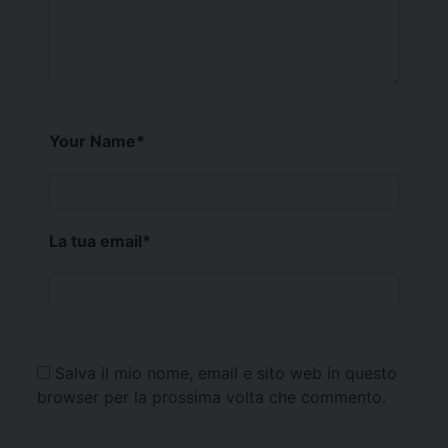
Your Name
*
La tua email
*
Salva il mio nome, email e sito web in questo
browser per la prossima volta che commento.