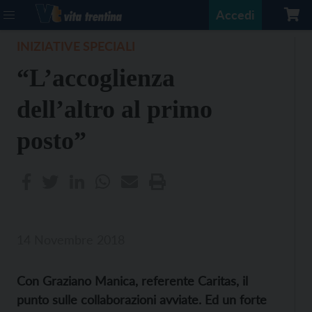
Accedi
INIZIATIVE SPECIALI
“L’accoglienza
dell’altro al primo
posto”
14 Novembre 2018
Con Graziano Manica, referente Caritas, il
punto sulle collaborazioni avviate. Ed un forte