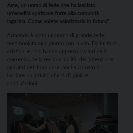
Aste, un uomo di fede che ha lasciato
un’eredità spirituale forte alla comunità
lagarina. Come volete valorizzarla in futuro?
Armando è stato un uomo di grande fede,
testimoniata ogni giorno con la vita. Da lui tanti
cristiani e non, hanno appreso i valori della
coerenza, della responsabilità dell’attenzione
agli altri del dono di sè, anche a costo di
lasciare un’attività che ti dà gioia e
soddisfazioni.