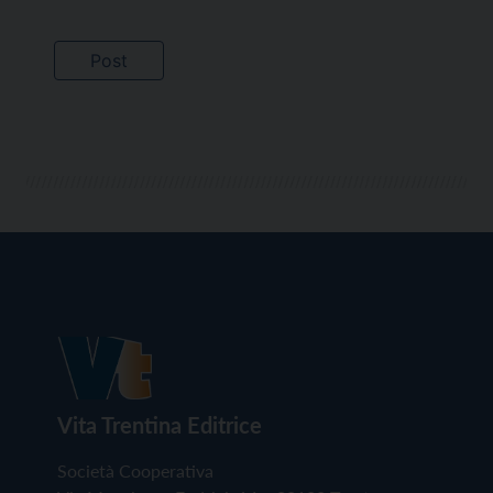
Vita Trentina Editrice
Società Cooperativa