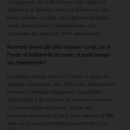
consapevoli che tutti stiamo nella vigna del
Signore e le divisioni vanno a detrimento del
bene comune. Inoltre, l’accoglienza dell’altro
senza distinzioni è il denominatore che
accomuna gli operatori delle associazioni.
Rovereto aveva già dato risposte corali con il
Fondo di Solidarietà decanale. A quali bisogni
sta rispondendo?
Costituito cinque anni fa, il Fondo è stato un
segnale importante alla città come attenzione a
persone e famiglie bisognose, soprattutto i
disoccupati o gli anziani con pensione minima.
Si è consolidato nel tempo, grazie alle
generose donazioni di tanti (una somma di 680
mila euro), ma soprattutto incontrando circa