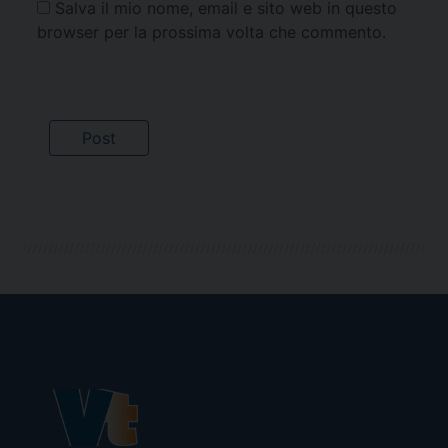
Salva il mio nome, email e sito web in questo
browser per la prossima volta che commento.