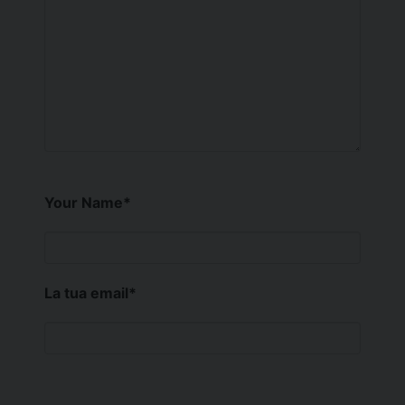
Your Name
*
La tua email
*