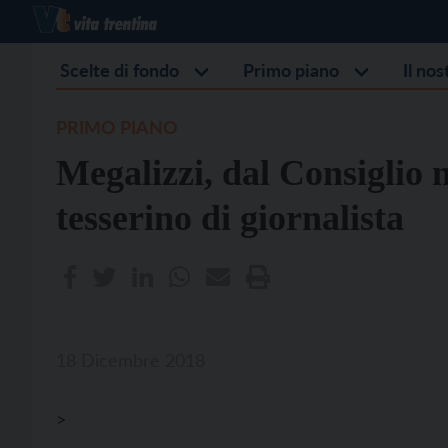
Scelte di fondo
Primo piano
Il no
PRIMO PIANO
Megalizzi, dal Consiglio n
tesserino di giornalista
18 Dicembre 2018
>