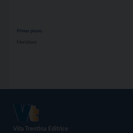
Primo piano
Meridiani
Vita Trentina Editrice