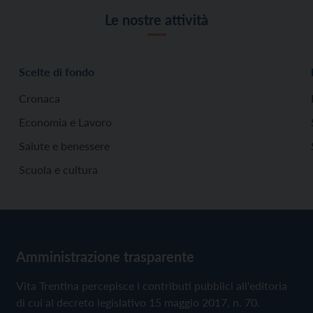
Le nostre attività
Scelte di fondo
Cronaca
Economia e Lavoro
Salute e benessere
Scuola e cultura
Amministrazione trasparente
Vita Trentina percepisce i contributi pubblici all'editoria
di cui al decreto legislativo 15 maggio 2017, n. 70.