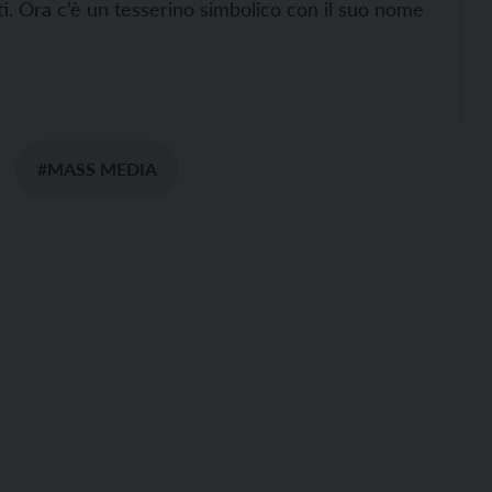
sti. Ora c’è un tesserino simbolico con il suo nome
#MASS MEDIA