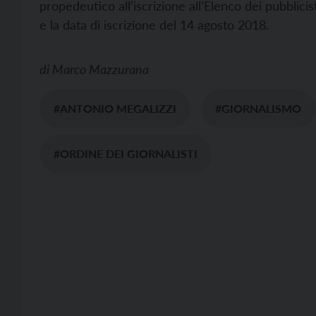
propedeutico all’iscrizione all’Elenco dei pubblici
e la data di iscrizione del 14 agosto 2018.
di
Marco Mazzurana
#ANTONIO MEGALIZZI
#GIORNALISMO
#ORDINE DEI GIORNALISTI