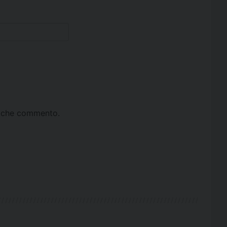
ta che commento.