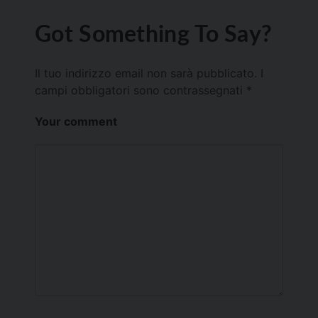
Got Something To Say?
Il tuo indirizzo email non sarà pubblicato.
I
campi obbligatori sono contrassegnati
*
Your comment