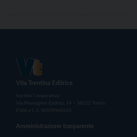
Vita Trentina Editrice
Società Cooperativa
Via Monsignor Endrici, 14 – 38122 Trento
P.IVA e C.F. 00199960220
Amministrazione trasparente