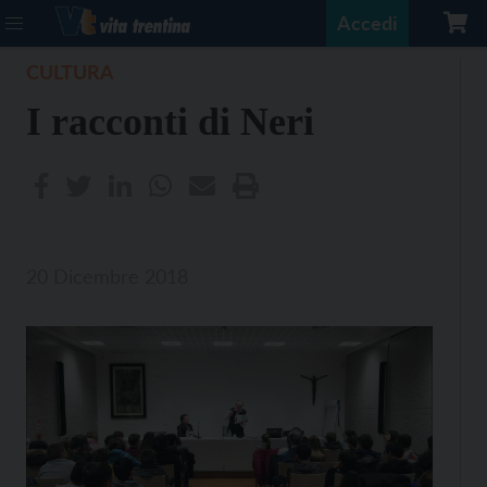
Accedi
CULTURA
I racconti di Neri
20 Dicembre 2018