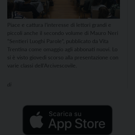
Piace e cattura l’interesse di lettori grandi e
piccoli anche il secondo volume di Mauro Neri
“Sentieri Luoghi Parole”, pubblicato da Vita
Trentina come omaggio agli abbonati nuovi. Lo
si è visto giovedì scorso alla presentazione con
varie classi dell’Arcivescovile.
di