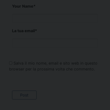
Your Name
*
La tua email
*
Salva il mio nome, email e sito web in questo
browser per la prossima volta che commento.