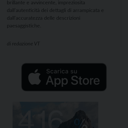
brillante e avvincente, impreziosita
dall'autenticità dei dettagli di arrampicata e
dall'accuratezza delle descrizioni
paesaggistiche.
di
redazione VT