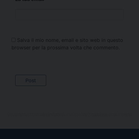
Salva il mio nome, email e sito web in questo
browser per la prossima volta che commento.