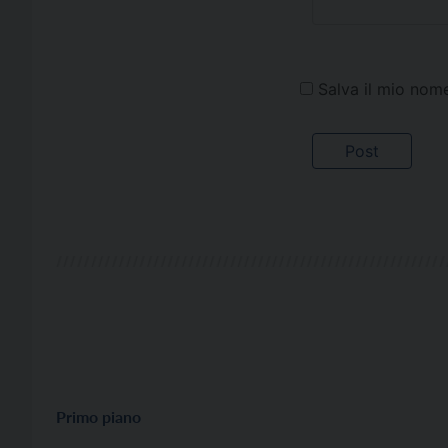
Salva il mio nom
Primo piano