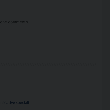
ta che commento.
Iniziative speciali