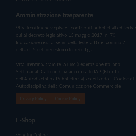
Amministrazione trasparente
Vita Trentina percepisce i contributi pubblici all'editoria 
cui al decreto legislativo 15 maggio 2017, n. 70.
Indicazione resa ai sensi della lettera f) del comma 2
dell'art. 5 del medesimo decreto Lgs.
Vita Trentina, tramite la Fisc (Federazione Italiana
Settimanali Cattolici), ha aderito allo IAP (Istituto
dell'Autodisciplina Pubblicitaria) accettando il Codice di
Autodisciplina della Comunicazione Commerciale
Privacy Policy
Cookie Policy
E-Shop
Vendita Online