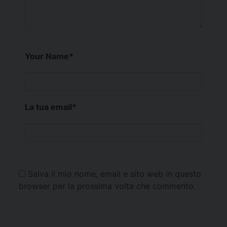
Your Name
*
La tua email
*
Salva il mio nome, email e sito web in questo
browser per la prossima volta che commento.