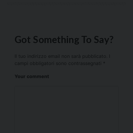
Got Something To Say?
Il tuo indirizzo email non sarà pubblicato.
I
campi obbligatori sono contrassegnati
*
Your comment