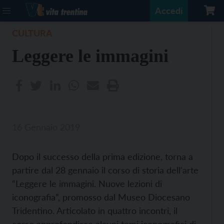
Accedi
CULTURA
Leggere le immagini
16 Gennaio 2019
Dopo il successo della prima edizione, torna a
partire dal 28 gennaio il corso di storia dell'arte
“Leggere le immagini. Nuove lezioni di
iconografia”, promosso dal Museo Diocesano
Tridentino. Articolato in quattro incontri, il