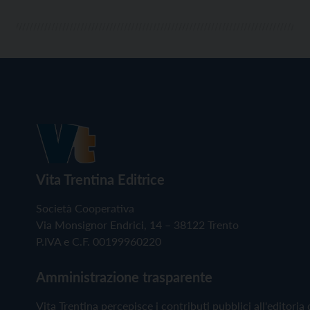
Vita Trentina Editrice
Società Cooperativa
Via Monsignor Endrici, 14 – 38122 Trento
P.IVA e C.F. 00199960220
Amministrazione trasparente
Vita Trentina percepisce i contributi pubblici all'editoria 