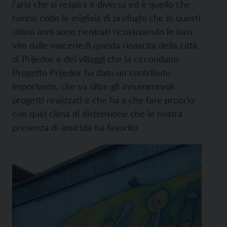
l’aria che si respira è diversa ed è quello che
hanno colto le migliaia di profughi che in questi
ultimi anni sono rientrati ricostruendo le loro
vite dalle macerie.
A questa rinascita della città
di Prijedor e dei villaggi che la circondano
Progetto Prijedor ha dato un contributo
importante, che va oltre gli innumerevoli
progetti realizzati e che ha a che fare proprio
con quel clima di distensione che le nostra
presenza di amicizia ha favorito.