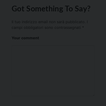
Got Something To Say?
Il tuo indirizzo email non sarà pubblicato.
I
campi obbligatori sono contrassegnati
*
Your comment