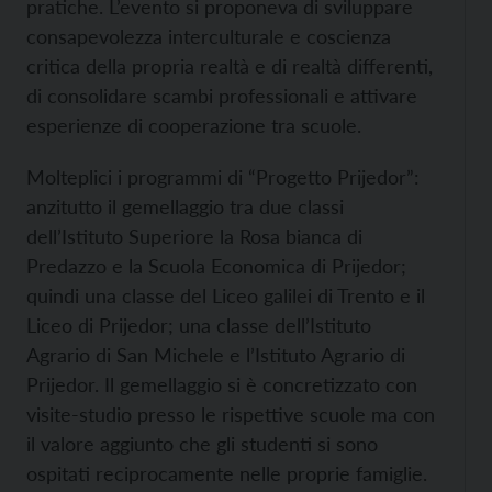
pratiche. L’evento si proponeva di sviluppare
consapevolezza interculturale e coscienza
critica della propria realtà e di realtà differenti,
di consolidare scambi professionali e attivare
esperienze di cooperazione tra scuole.
Molteplici i programmi di “Progetto Prijedor”:
anzitutto il gemellaggio tra due classi
dell’Istituto Superiore la Rosa bianca di
Predazzo e la Scuola Economica di Prijedor;
quindi una classe del Liceo galilei di Trento e il
Liceo di Prijedor; una classe dell’Istituto
Agrario di San Michele e l’Istituto Agrario di
Prijedor. Il gemellaggio si è concretizzato con
visite-studio presso le rispettive scuole ma con
il valore aggiunto che gli studenti si sono
ospitati reciprocamente nelle proprie famiglie.