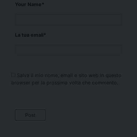
Your Name
*
La tua email
*
Salva il mio nome, email e sito web in questo
browser per la prossima volta che commento.