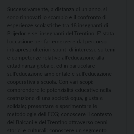
Successivamente, a distanza di un anno, si
sono rinnovati lo scambio e il confronto di
esperienze scolastiche tra 18 insegnanti di
Prijedor e sei insegnanti del Trentino. E’ stata
l’occasione per far emergere dal percorso
intrapreso ulteriori spunti di interesse su temi
e competenze relative all’educazione alla
cittadinanza globale, ed in particolare
sull’educazione ambientale e sull’educazione
cooperativa a scuola. Con vari scopi:
comprendere le potenzialità educative nella
costruzione di una società equa, giusta e
solidale; presentare e sperimentare le
metodologie dell’ECG; conoscere il contesto
dei Balcani e del Trentino attraverso cenni
storici e culturali; conoscere un segmento