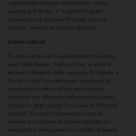
regolamento il legame indissolubile con la
vicenda di Prijedor: il "Progetto Prijedor",
presieduta ora da Dario Pedrotti, dopo la
"storica" presidente Cristina Bertotti.
Scambi culturali
Da allora acqua ne è passata parecchia sotto i
ponti della Bosnia. L’anno scorso, la visita di
docenti e dirigenti della comunità di Prijedor a
Trento è stata l’occasione per incontrare gli
insegnanti trentini e offrire un momento
formativo per riflettere sull’importanza delle
relazioni e degli scambi tra scuole di differenti
contesti. L’incontro ha avuto lo scopo di
favorire la creazione di legami educativi tra
insegnanti e promuovere lo scambio di buone