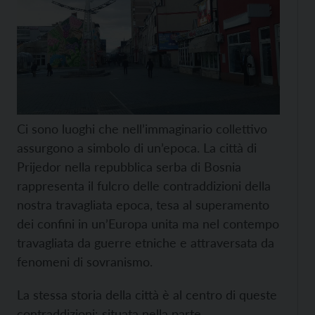
Ci sono luoghi che nell’immaginario collettivo
assurgono a simbolo di un’epoca. La città di
Prijedor nella repubblica serba di Bosnia
rappresenta il fulcro delle contraddizioni della
nostra travagliata epoca, tesa al superamento
dei confini in un’Europa unita ma nel contempo
travagliata da guerre etniche e attraversata da
fenomeni di sovranismo.
La stessa storia della città è al centro di queste
contraddizioni: situata nella parte