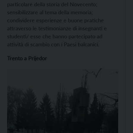
particolare della storia del Novecento;
sensibilizzare al tema della memoria;
condividere esperienze e buone pratiche
attraverso le testimonianze di insegnanti e
studenti/ esse che hanno partecipato ad
attività di scambio con i Paesi balcanici.
Trento a Prijedor