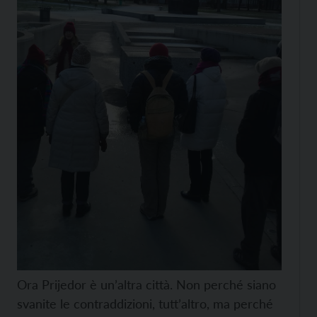
Ora Prijedor è un’altra città. Non perché siano
svanite le contraddizioni, tutt’altro, ma perché