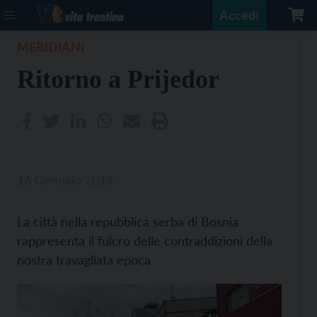
Accedi
MERIDIANI
Ritorno a Prijedor
16 Gennaio 2019
La città nella repubblica serba di Bosnia
rappresenta il fulcro delle contraddizioni della
nostra travagliata epoca