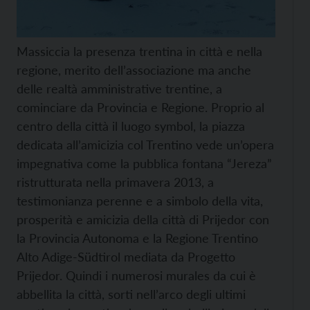
Massiccia la presenza trentina in città e nella
regione, merito dell’associazione ma anche
delle realtà amministrative trentine, a
cominciare da Provincia e Regione. Proprio al
centro della città il luogo symbol, la piazza
dedicata all’amicizia col Trentino vede un’opera
impegnativa come la pubblica fontana “Jereza”
ristrutturata nella primavera 2013, a
testimonianza perenne e a simbolo della vita,
prosperità e amicizia della città di Prijedor con
la Provincia Autonoma e la Regione Trentino
Alto Adige-Südtirol mediata da Progetto
Prijedor. Quindi i numerosi murales da cui è
abbellita la città, sorti nell’arco degli ultimi