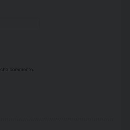
ta che commento.