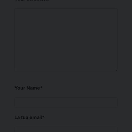
Your Name
*
La tua email
*