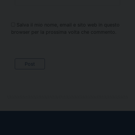
Salva il mio nome, email e sito web in questo
browser per la prossima volta che commento.