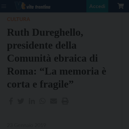
Accedi
CULTURA
Ruth Dureghello,
presidente della
Comunità ebraica di
Roma: “La memoria è
corta e fragile”
23 Gennaio 2019