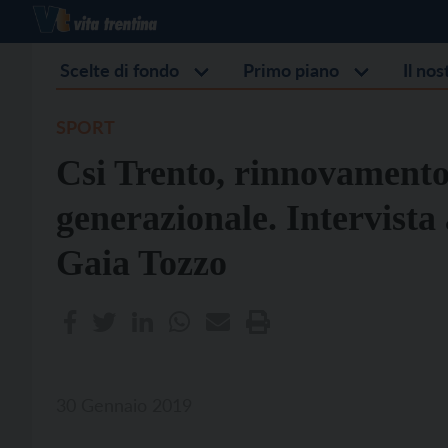
Scelte di fondo
Primo piano
Il no
SPORT
Csi Trento, rinnovamento
generazionale. Intervista
Gaia Tozzo
30 Gennaio 2019