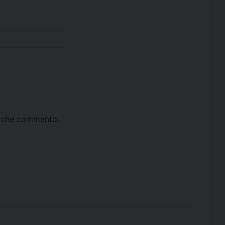
ta che commento.