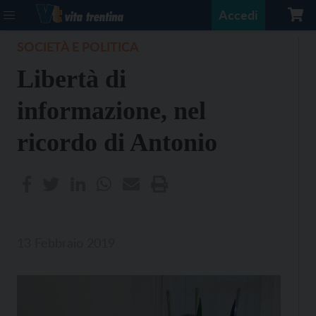
Accedi
SOCIETÀ E POLITICA
Libertà di
informazione, nel
ricordo di Antonio
13 Febbraio 2019