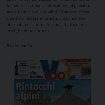
del pensiero critico, la diffusione del pensiero
unico. L'attacco ai giornalisti è l'attacco stesso
al diritto di essere informati: cittadini meno
informati o disinformati sono cittadini meno
liberi”, ha detto Lorusso.
di
redazione VT