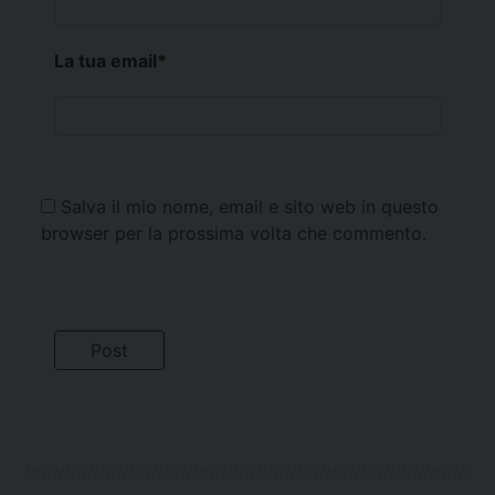
La tua email
*
Salva il mio nome, email e sito web in questo
browser per la prossima volta che commento.