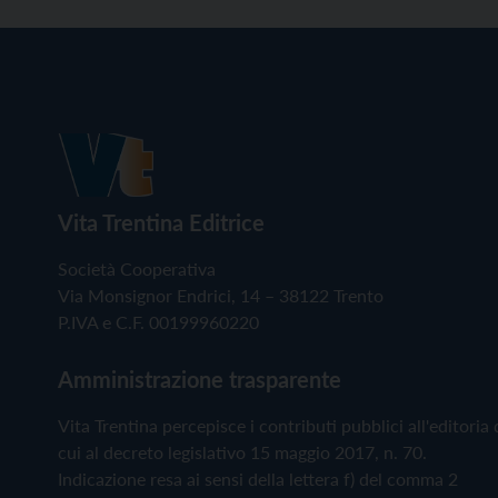
Vita Trentina Editrice
Società Cooperativa
Via Monsignor Endrici, 14 – 38122 Trento
P.IVA e C.F. 00199960220
Amministrazione trasparente
Vita Trentina percepisce i contributi pubblici all'editoria 
cui al decreto legislativo 15 maggio 2017, n. 70.
Indicazione resa ai sensi della lettera f) del comma 2