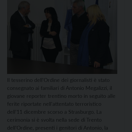
Il tesserino dell'Ordine dei giornalisti è stato
consegnato ai familiari di Antonio Megalizzi, il
giovane reporter trentino morto in seguito alle
ferite riportate nell'attentato terroristico
dell’11 dicembre scorso a Strasburgo. La
cerimonia si è svolta nella sede di Trento
dell’Ordine, presenti i genitori di Antonio, la