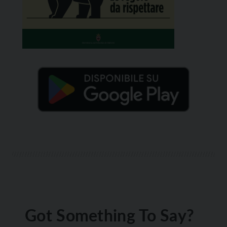
Got Something To Say?