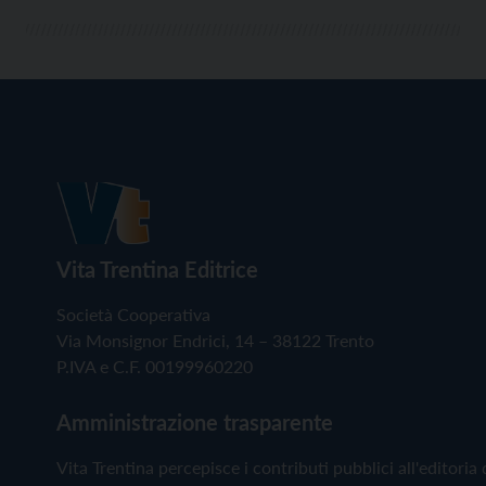
Vita Trentina Editrice
Società Cooperativa
Via Monsignor Endrici, 14 – 38122 Trento
P.IVA e C.F. 00199960220
Amministrazione trasparente
Vita Trentina percepisce i contributi pubblici all'editoria 