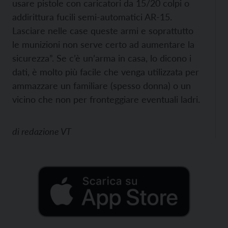
usare pistole con caricatori da 15/20 colpi o
addirittura fucili semi-automatici AR-15.
Lasciare nelle case queste armi e soprattutto
le munizioni non serve certo ad aumentare la
sicurezza”. Se c’è un’arma in casa, lo dicono i
dati, è molto più facile che venga utilizzata per
ammazzare un familiare (spesso donna) o un
vicino che non per fronteggiare eventuali ladri.
di
redazione VT