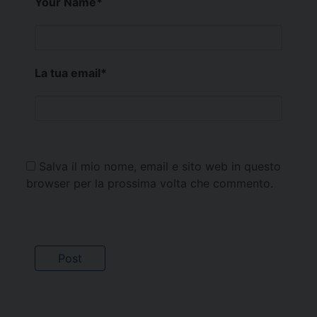
Your Name
*
La tua email
*
Salva il mio nome, email e sito web in questo
browser per la prossima volta che commento.