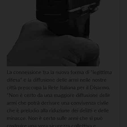
La connessione tra la nuova forma di “legittima
difesa” e la diffusione delle armi nelle nostre
città preoccupa la Rete Italiana per il Disarmo.
“Non è certo da una maggiore diffusione delle
armi che potrà derivare una convivenza civile
che è preludio alla riduzione dei delitti e delle
minacce. Non è certo sulle armi che si può
costruire una vera sicurezza collettiva e