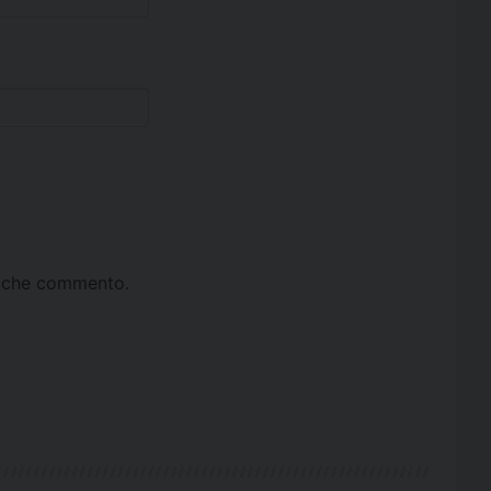
ta che commento.