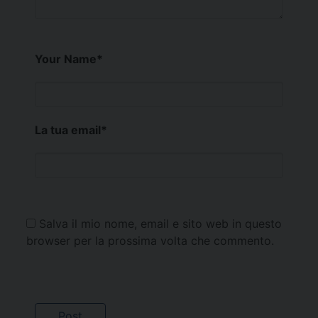
Your Name
*
La tua email
*
Salva il mio nome, email e sito web in questo
browser per la prossima volta che commento.