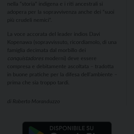
nella “storia” indigena e i riti ancestrali si
adopera per la sopravvivenza anche dei “suoi
più crudeli nemici”.
La voce accorata del leader indios Davi
Kopenawa (sopravvissuto, ricordiamolo, di una
famiglia decimata dal morbillo dei
conquistadores
moderni) deve essere
compresa e debitamente ascoltata – tradotta
in buone pratiche per la difesa dell’ambiente –
prima che sia troppo tardi.
di
Roberto Moranduzzo