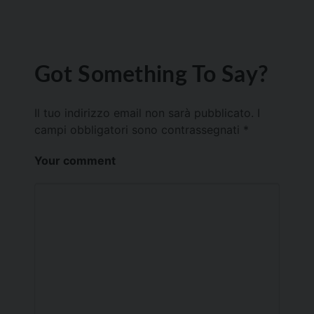
Got Something To Say?
Il tuo indirizzo email non sarà pubblicato.
I
campi obbligatori sono contrassegnati
*
Your comment