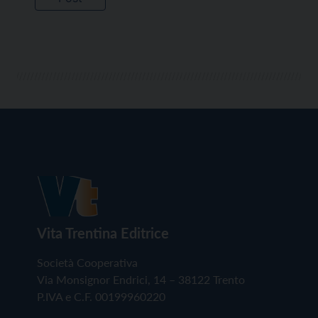
Vita Trentina Editrice
Società Cooperativa
Via Monsignor Endrici, 14 – 38122 Trento
P.IVA e C.F. 00199960220