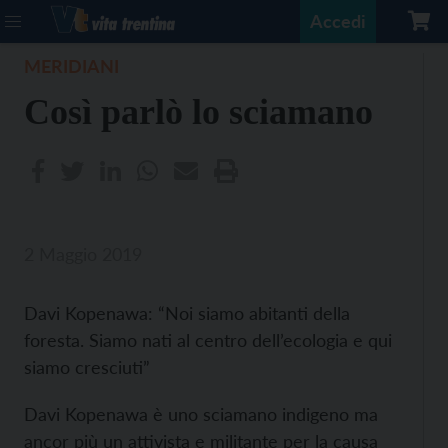
Accedi
MERIDIANI
Così parlò lo sciamano
2 Maggio 2019
Davi Kopenawa: “Noi siamo abitanti della
foresta. Siamo nati al centro dell’ecologia e qui
siamo cresciuti”
Davi Kopenawa è uno sciamano indigeno ma
ancor più un attivista e militante per la causa