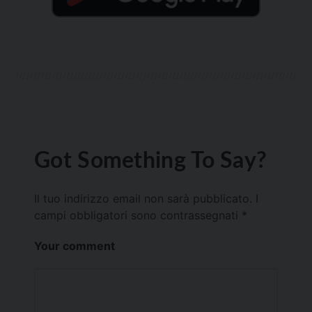
Got Something To Say?
Il tuo indirizzo email non sarà pubblicato.
I
campi obbligatori sono contrassegnati
*
Your comment