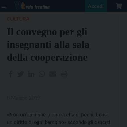
Accedi
CULTURA
Il convegno per gli
insegnanti alla sala
della cooperazione
8 Maggio 2019
«Non un’opinione o una scelta di pochi, bensì
un diritto di ogni bambino» secondo gli esperti