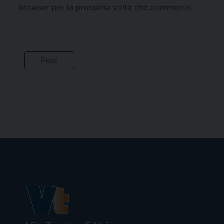
browser per la prossima volta che commento.