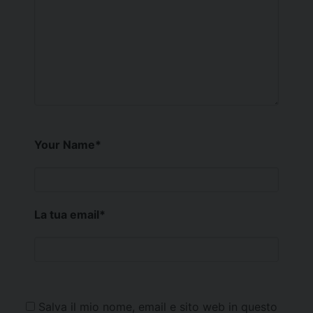
Your Name
*
La tua email
*
Salva il mio nome, email e sito web in questo