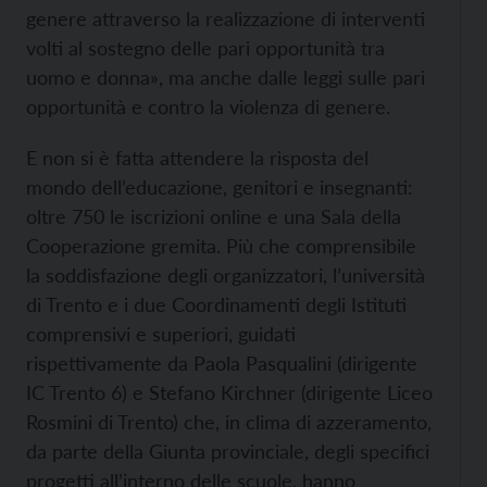
genere attraverso la realizzazione di interventi
volti al sostegno delle pari opportunità tra
uomo e donna», ma anche dalle leggi sulle pari
opportunità e contro la violenza di genere.
E non si è fatta attendere la risposta del
mondo dell’educazione, genitori e insegnanti:
oltre 750 le iscrizioni online e una Sala della
Cooperazione gremita. Più che comprensibile
la soddisfazione degli organizzatori, l’università
di Trento e i due Coordinamenti degli Istituti
comprensivi e superiori, guidati
rispettivamente da Paola Pasqualini (dirigente
IC Trento 6) e Stefano Kirchner (dirigente Liceo
Rosmini di Trento) che, in clima di azzeramento,
da parte della Giunta provinciale, degli specifici
progetti all’interno delle scuole, hanno