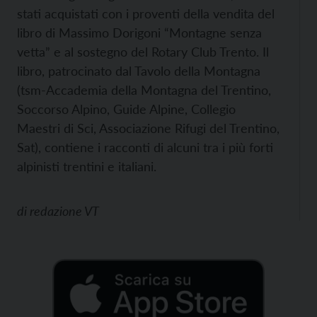
stati acquistati con i proventi della vendita del
libro di Massimo Dorigoni “Montagne senza
vetta” e al sostegno del Rotary Club Trento. Il
libro, patrocinato dal Tavolo della Montagna
(tsm-Accademia della Montagna del Trentino,
Soccorso Alpino, Guide Alpine, Collegio
Maestri di Sci, Associazione Rifugi del Trentino,
Sat), contiene i racconti di alcuni tra i più forti
alpinisti trentini e italiani.
di
redazione VT