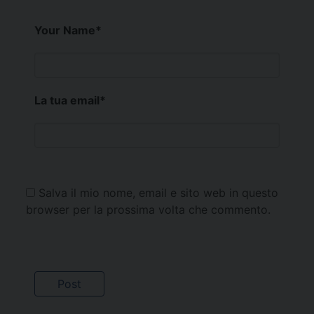
Your Name
*
La tua email
*
Salva il mio nome, email e sito web in questo
browser per la prossima volta che commento.