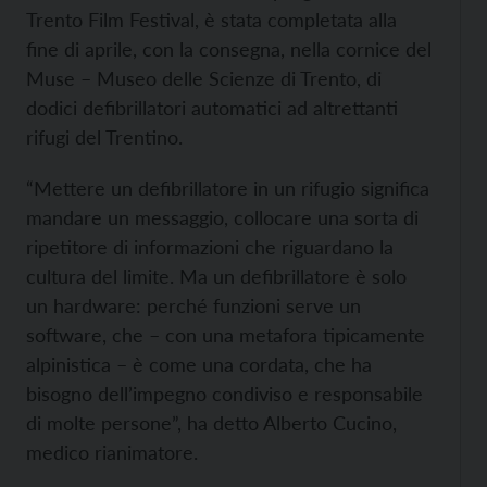
Trento Film Festival, è stata completata alla
fine di aprile, con la consegna, nella cornice del
Muse – Museo delle Scienze di Trento, di
dodici defibrillatori automatici ad altrettanti
rifugi del Trentino.
“Mettere un defibrillatore in un rifugio significa
mandare un messaggio, collocare una sorta di
ripetitore di informazioni che riguardano la
cultura del limite. Ma un defibrillatore è solo
un hardware: perché funzioni serve un
software, che – con una metafora tipicamente
alpinistica – è come una cordata, che ha
bisogno dell’impegno condiviso e responsabile
di molte persone”, ha detto Alberto Cucino,
medico rianimatore.