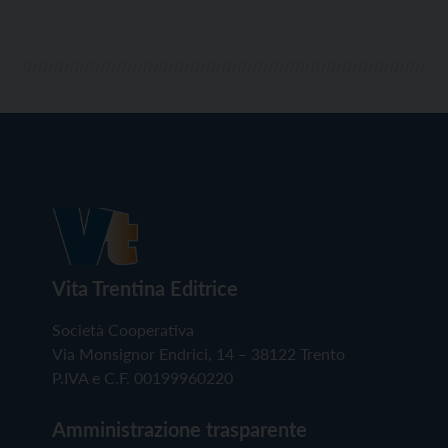
Vita Trentina Editrice
Società Cooperativa
Via Monsignor Endrici, 14 – 38122 Trento
P.IVA e C.F. 00199960220
Amministrazione trasparente