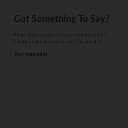
Got Something To Say?
Il tuo indirizzo email non sarà pubblicato.
I
campi obbligatori sono contrassegnati
*
Your comment