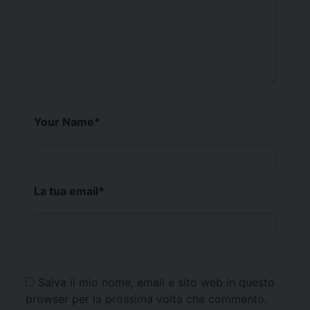
Your Name
*
La tua email
*
Salva il mio nome, email e sito web in questo
browser per la prossima volta che commento.