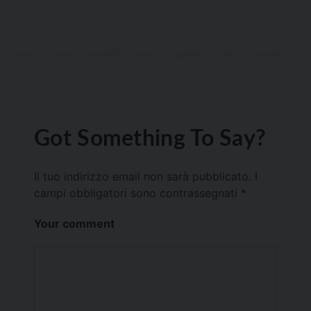
Got Something To Say?
Il tuo indirizzo email non sarà pubblicato.
I
campi obbligatori sono contrassegnati
*
Your comment