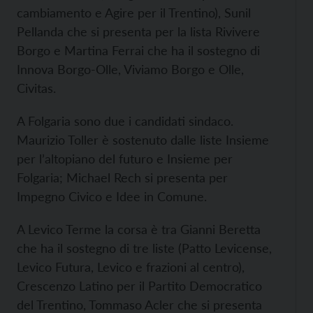
cambiamento e Agire per il Trentino), Sunil
Pellanda che si presenta per la lista Rivivere
Borgo e Martina Ferrai che ha il sostegno di
Innova Borgo-Olle, Viviamo Borgo e Olle,
Civitas.
A Folgaria sono due i candidati sindaco.
Maurizio Toller è sostenuto dalle liste Insieme
per l’altopiano del futuro e Insieme per
Folgaria; Michael Rech si presenta per
Impegno Civico e Idee in Comune.
A Levico Terme la corsa è tra Gianni Beretta
che ha il sostegno di tre liste (Patto Levicense,
Levico Futura, Levico e frazioni al centro),
Crescenzo Latino per il Partito Democratico
del Trentino, Tommaso Acler che si presenta