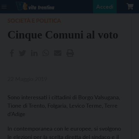
Accedi
SOCIETÀ E POLITICA
Cinque Comuni al voto
22 Maggio 2019
Sono interessati i cittadini di Borgo Valsugana,
Tione di Trento, Folgaria, Levico Terme, Terre
d’Adige
In contemporanea con le europee, si svolgono
le elezioni per la scelta diretta del sindaco e il