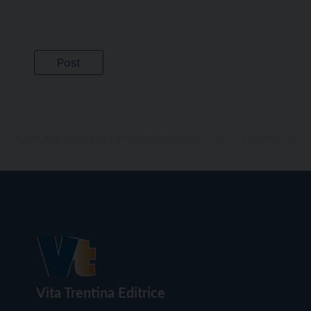
Vita Trentina Editrice