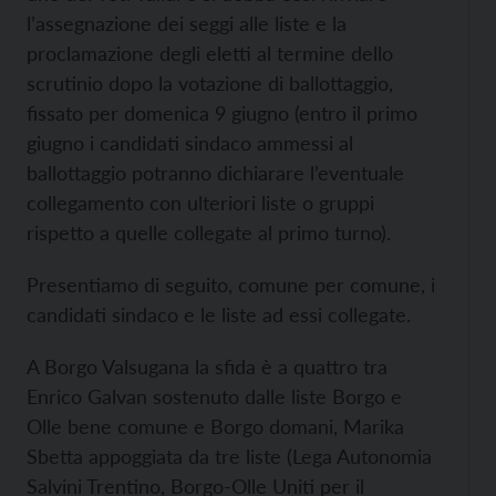
l’assegnazione dei seggi alle liste e la
proclamazione degli eletti al termine dello
scrutinio dopo la votazione di ballottaggio,
fissato per domenica 9 giugno (entro il primo
giugno i candidati sindaco ammessi al
ballottaggio potranno dichiarare l’eventuale
collegamento con ulteriori liste o gruppi
rispetto a quelle collegate al primo turno).
Presentiamo di seguito, comune per comune, i
candidati sindaco e le liste ad essi collegate.
A Borgo Valsugana la sfida è a quattro tra
Enrico Galvan sostenuto dalle liste Borgo e
Olle bene comune e Borgo domani, Marika
Sbetta appoggiata da tre liste (Lega Autonomia
Salvini Trentino, Borgo-Olle Uniti per il