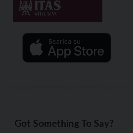
Got Something To Say?