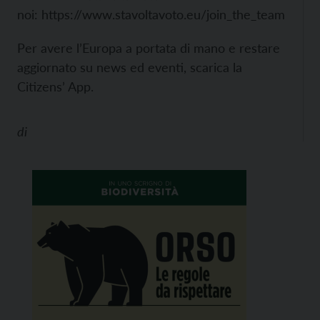
noi:
https://www.stavoltavoto.eu/join_the_team
Per avere l’Europa a portata di mano e restare
aggiornato su news ed eventi,
scarica la
Citizens’ App.
di