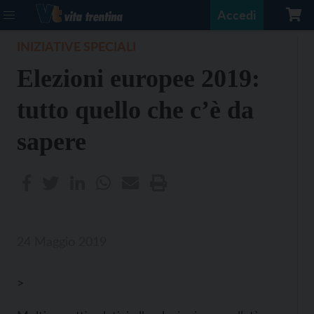
Accedi
INIZIATIVE SPECIALI
Elezioni europee 2019:
tutto quello che c’è da
sapere
24 Maggio 2019
>