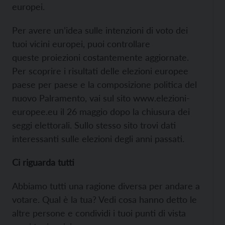
europei.
Per avere un’idea sulle intenzioni di voto dei
tuoi vicini europei, puoi controllare
queste
proiezioni costantemente aggiornate.
Per scoprire i risultati delle elezioni europee
paese per paese e la composizione politica del
nuovo Palramento, vai sul sito
www.elezioni-
europee.eu il 26 maggio dopo la chiusura dei
seggi elettorali. Sullo stesso sito trovi dati
interessanti sulle elezioni degli anni passati.
Ci riguarda tutti
Abbiamo tutti una ragione diversa per andare a
votare. Qual è la tua?
Vedi cosa hanno detto le
altre persone e condividi i tuoi punti di vista