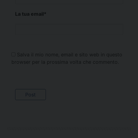
La tua email
*
Salva il mio nome, email e sito web in questo
browser per la prossima volta che commento.