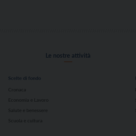
Le nostre attività
Scelte di fondo
Cronaca
Economia e Lavoro
Salute e benessere
Scuola e cultura