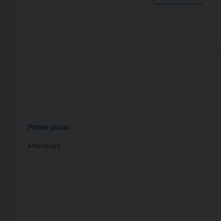
Primo piano
Meridiani