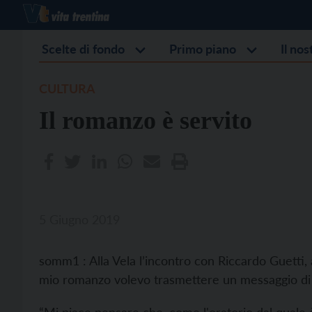
Scelte di fondo
Primo piano
Il no
CULTURA
Il romanzo è servito
5 Giugno 2019
somm1 : Alla Vela l’incontro con Riccardo Guetti, 
mio romanzo volevo trasmettere un messaggio di 