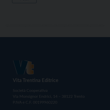
Vita Trentina Editrice
Società Cooperativa
Via Monsignor Endrici, 14 – 38122 Trento
P.IVA e C.F. 00199960220