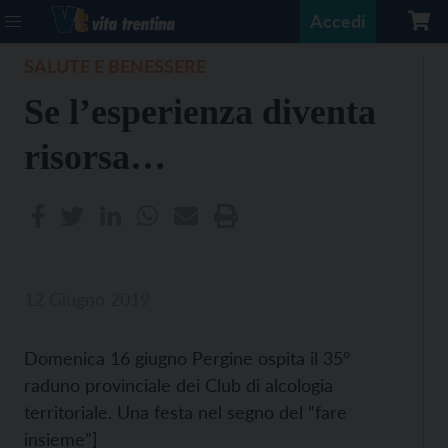
Accedi
SALUTE E BENESSERE
Se l’esperienza diventa
risorsa…
12 Giugno 2019
Domenica 16 giugno Pergine ospita il 35°
raduno provinciale dei Club di alcologia
territoriale. Una festa nel segno del “fare
insieme”]