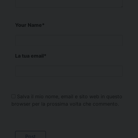
Your Name
*
La tua email
*
Salva il mio nome, email e sito web in questo
browser per la prossima volta che commento.