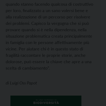
quando stanno facendo qualcosa di costruttivo
per loro, finalizzato a un sano volersi bene e
alla realizzazione di un percorso per risolvere
dei problemi. Capisco la vergogna che si può
provare quando si è nella dipendenza, nella
situazione problematica creata principalmente
in famiglia con le persone affettivamente più
vicine. Per aiutare chi è in questo stato di
fragilità raccontare le proprie storie, anche
dolorose, può essere la chiave che apre a una
scelta di cambiamento”.
di
Luigi Oss Papot