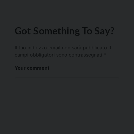
Got Something To Say?
Il tuo indirizzo email non sarà pubblicato.
I
campi obbligatori sono contrassegnati
*
Your comment