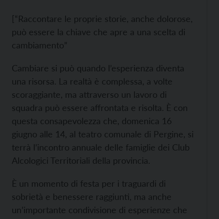
[“Raccontare le proprie storie, anche dolorose,
può essere la chiave che apre a una scelta di
cambiamento”
Cambiare si può quando l’esperienza diventa
una risorsa. La realtà è complessa, a volte
scoraggiante, ma attraverso un lavoro di
squadra può essere affrontata e risolta. È con
questa consapevolezza che, domenica 16
giugno alle 14, al teatro comunale di Pergine, si
terrà l’incontro annuale delle famiglie dei Club
Alcologici Territoriali della provincia.
È un momento di festa per i traguardi di
sobrietà e benessere raggiunti, ma anche
un’importante condivisione di esperienze che