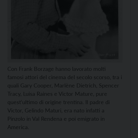
Con Frank Borzage hanno lavorato molti
famosi attori del cinema del secolo scorso, tra i
quali Gary Cooper, Marlène Dietrich, Spencer
Tracy, Luisa Raines e Victor Mature, pure
quest’ultimo di origine trentina. Il padre di
Victor, Gelindo Maturi, era nato infatti a
Pinzolo in Val Rendena e poi emigrato in
America.