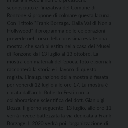
sconosciuto e l’iniziativa del Comune di
Ronzone si propone di colmare questa lacuna.
Con il titolo “Frank Borzage. Dalla Val di Non a
Hollywood” il programma delle celebrazioni
prevede nel corso della prossima estate una
mostra, che sarà allestita nella casa dei Musei
di Ronzone dal 13 luglio al 13 ottobre. La
mostra con materiali dell’epoca, foto e giornali
racconterà la storia e il lavoro di questo
regista. L’inaugurazione della mostra è fissata
per venerdì 12 luglio alle ore 17. La mostra è
curata dall’arch. Roberto Festi con la
collaborazione scientifica del dott. Gianluigi
Bozza. Il giorno seguente, 13 luglio, alle ore 11
verrà invece battezzata la via dedicata a Frank
Borzage. Il 2020 vedrà poi l’organizzazione di