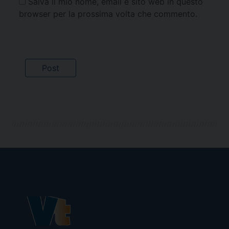
Salva il mio nome, email e sito web in questo
browser per la prossima volta che commento.