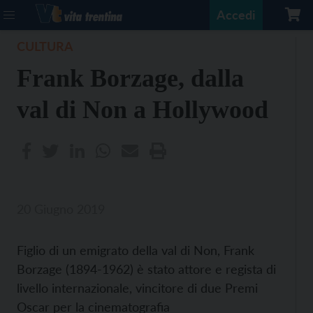
Accedi
CULTURA
Frank Borzage, dalla
val di Non a Hollywood
20 Giugno 2019
Figlio di un emigrato della val di Non, Frank
Borzage (1894-1962) è stato attore e regista di
livello internazionale, vincitore di due Premi
Oscar per la cinematografia