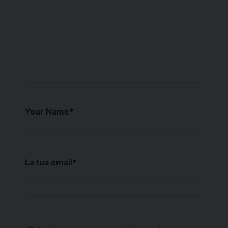
Your Name
*
La tua email
*