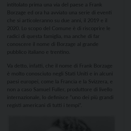
intitolato prima una via del paese a Frank
Borzage ed ora ha avviato una serie di eventi
che si articoleranno su due anni, il 2019 e il
2020. Lo scopo del Comune è di riscoprire le
radici di questa famiglia, ma anche di far
conoscere il nome di Borzage al grande
pubblico italiano e trentino.
Va detto, infatti, che il nome di Frank Borzage
è molto conosciuto negli Stati Uniti e in alcuni
paesi europei, come la Francia e la Svizzera, e
non a caso Samuel Fuller, produttore di livello
internazionale, lo definisce “uno dei più grandi
registi americani di tutti i tempi”.