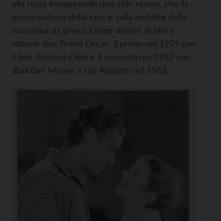
alla regia inaugurando uno stile nuovo, che fa
perno sull’uso della luce e sulla mobilità della
macchina da presa. Dirige decine di film e
ottiene due Premi Oscar: il primo nel 1929 con
il film
Settimo Cielo
e il secondo nel 1932 con
Bad Girl
. Muore a Los Angeles nel 1962.