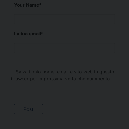
Your Name
*
La tua email
*
Salva il mio nome, email e sito web in questo
browser per la prossima volta che commento.