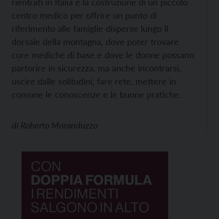
rientrati in Italia è la costruzione di un piccolo
centro medico per offrire un punto di
riferimento alle famiglie disperse lungo il
dorsale della montagna, dove poter trovare
cure mediche di base e dove le donne possano
partorire in sicurezza, ma anche incontrarsi,
uscire dalle solitudini, fare rete, mettere in
comune le conoscenze e le buone pratiche.
di
Roberto Moranduzzo