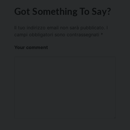
Got Something To Say?
Il tuo indirizzo email non sarà pubblicato.
I
campi obbligatori sono contrassegnati
*
Your comment