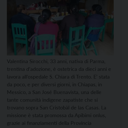
Valentina Sirocchi, 33 anni, nativa di Parma,
trentina d’adozione, è ostetrica da dieci anni e
lavora all’ospedale S. Chiara di Trento. E’ stata
da poco, e per diversi giorni, in Chiapas, in
Messico, a San José Buenavista, una delle
tante comunità indigene zapatiste che si
trovano sopra San Cristobàl de las Casas. La
missione è stata promossa da Apibimi onlus,
grazie ai finanziamenti della Provincia