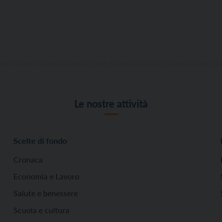
Le nostre attività
Scelte di fondo
Cronaca
Economia e Lavoro
Salute e benessere
Scuola e cultura