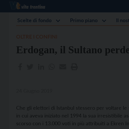
Scelte di fondo
Primo piano
Il no
OLTRE I CONFINI
Erdogan, il Sultano perde
24 Giugno 2019
Che gli elettori di Istanbul stessero per voltare le
in cui aveva iniziato nel 1994 la sua irresistibile 
scorso con i 13.000 voti in più attribuiti a Ekren