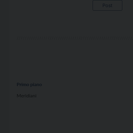
Primo piano
Meridiani