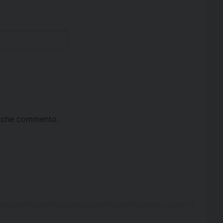
ta che commento.