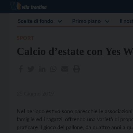
Scelte di fondo
Primo piano
Il no
SPORT
Calcio d’estate con Yes
25 Giugno 2019
Nel periodo estivo sono parecchie le associazioni
famiglie ed i ragazzi, offrendo una varietà di pro
praticare il gioco del pallone, da quattro anni a 