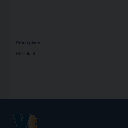
Primo piano
Meridiani