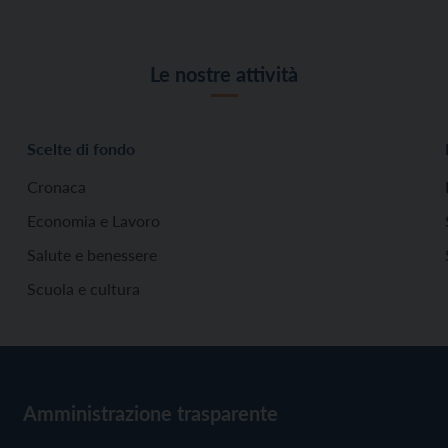
Le nostre attività
Scelte di fondo
Cronaca
Economia e Lavoro
Salute e benessere
Scuola e cultura
Amministrazione trasparente