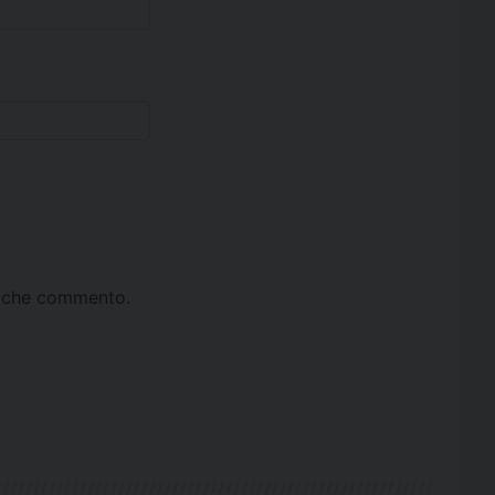
ta che commento.