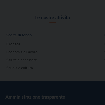
Le nostre attività
Scelte di fondo
Cronaca
Economia e Lavoro
Salute e benessere
Scuola e cultura
Amministrazione trasparente