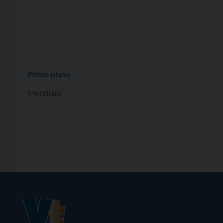
Primo piano
Meridiani