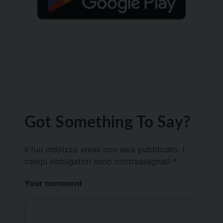
Got Something To Say?
Il tuo indirizzo email non sarà pubblicato.
I
campi obbligatori sono contrassegnati
*
Your comment