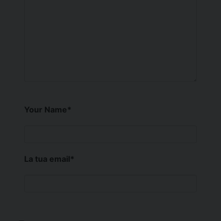
Your Name
*
La tua email
*