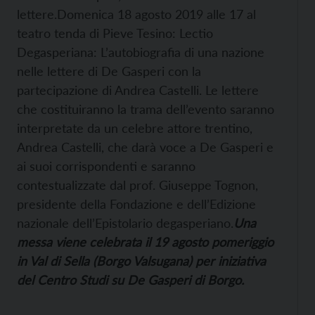
lettere.Domenica 18 agosto 2019 alle 17 al
teatro tenda di Pieve Tesino: Lectio
Degasperiana: L’autobiografia di una nazione
nelle lettere di De Gasperi con la
partecipazione di Andrea Castelli. Le lettere
che costituiranno la trama dell’evento saranno
interpretate da un celebre attore trentino,
Andrea Castelli, che darà voce a De Gasperi e
ai suoi corrispondenti e saranno
contestualizzate dal prof. Giuseppe Tognon,
presidente della Fondazione e dell’Edizione
nazionale dell’Epistolario degasperiano.
Una
messa viene celebrata il 19 agosto pomeriggio
in Val di Sella (Borgo Valsugana) per iniziativa
del Centro Studi su De Gasperi di Borgo.