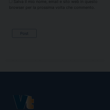
Salva il mio nome, email e sito web in questo
browser per la prossima volta che commento.