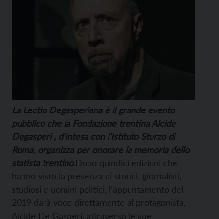
La Lectio Degasperiana è il grande evento
pubblico che la Fondazione
trentina Alcide
Degasperi
, d’intesa con l’Istituto Sturzo di
Roma, organizza per onorare la memoria dello
statista trentino.
Dopo quindici edizioni che
hanno visto la presenza di storici, giornalisti,
studiosi e uomini politici, l’appuntamento del
2019 darà voce direttamente al protagonista,
Alcide De Gasperi, attraverso le sue