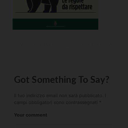
Got Something To Say?
Il tuo indirizzo email non sarà pubblicato.
I
campi obbligatori sono contrassegnati
*
Your comment