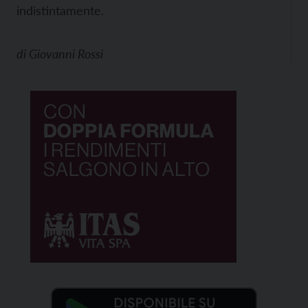
indistintamente.
di
Giovanni Rossi