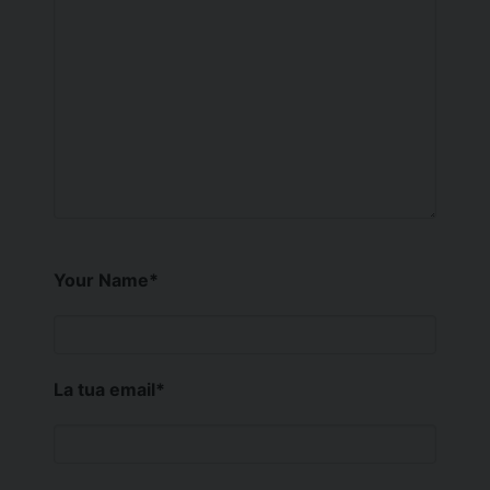
Your Name
*
La tua email
*