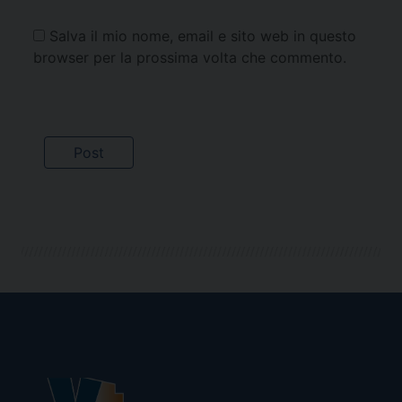
Salva il mio nome, email e sito web in questo
browser per la prossima volta che commento.