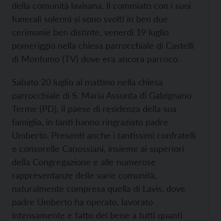
della comunità lavisana. Il commiato con i suoi
funerali solenni si sono svolti in ben due
cerimonie ben distinte, venerdì 19 luglio
pomeriggio nella chiesa parrocchiale di Castelli
di Monfumo (TV) dove era ancora parroco.
Sabato 20 luglio al mattino nella chiesa
parrocchiale di S. Maria Assunta di Galzignano
Terme (PD), il paese di residenza della sua
famiglia, in tanti hanno ringraziato padre
Umberto. Presenti anche i tantissimi confratelli
e consorelle Canossiani, insieme ai superiori
della Congregazione e alle numerose
rappresentanze delle varie comunità,
naturalmente compresa quella di Lavis, dove
padre Umberto ha operato, lavorato
intensamente e fatto del bene a tutti quanti