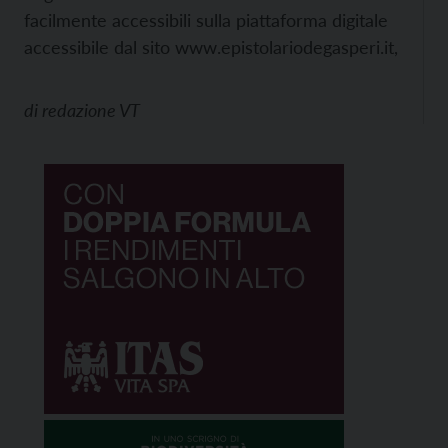
facilmente accessibili sulla piattaforma digitale
accessibile dal sito
www.epistolariodegasperi.it,
di
redazione VT