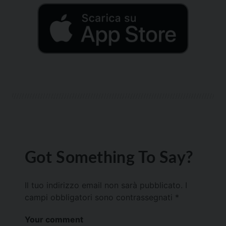
Got Something To Say?
Il tuo indirizzo email non sarà pubblicato.
I
campi obbligatori sono contrassegnati
*
Your comment