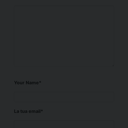
Your Name
*
La tua email
*