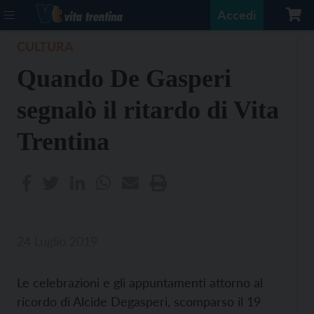
Accedi
CULTURA
Quando De Gasperi
segnalò il ritardo di Vita
Trentina
24 Luglio 2019
Le celebrazioni e gli appuntamenti attorno al
ricordo di Alcide Degasperi, scomparso il 19