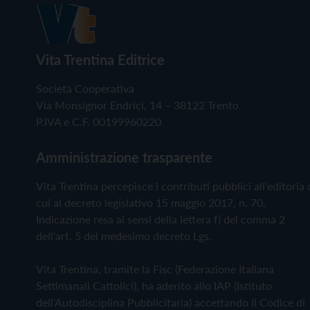
Vita Trentina Editrice
Società Cooperativa
Via Monsignor Endrici, 14 – 38122 Trento
P.IVA e C.F. 00199960220
Amministrazione trasparente
Vita Trentina percepisce i contributi pubblici all'editoria 
cui al decreto legislativo 15 maggio 2017, n. 70.
Indicazione resa ai sensi della lettera f) del comma 2
dell'art. 5 del medesimo decreto Lgs.
Vita Trentina, tramite la Fisc (Federazione Italiana
Settimanali Cattolici), ha aderito allo IAP (Istituto
dell'Autodisciplina Pubblicitaria) accettando il Codice di