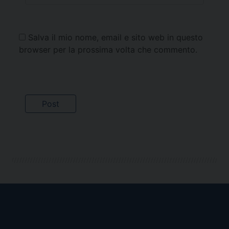
Salva il mio nome, email e sito web in questo
browser per la prossima volta che commento.